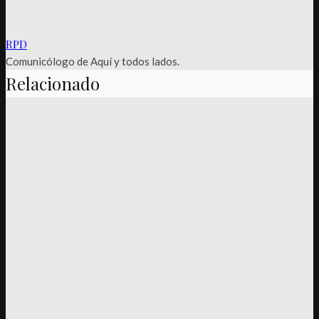
RPD
Comunicólogo de Aquí y todos lados.
Relacionado