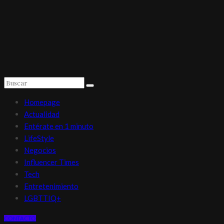
Homepage
Actualidad
Entérate en 1 minuto
LifeStyle
Negocios
Influencer Times
Tech
Entretenimiento
LGBTTIQ+
CONTACTO