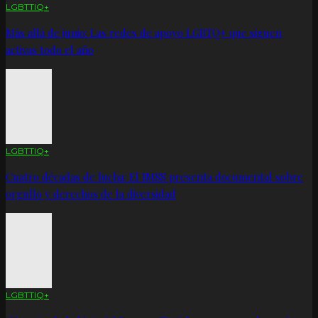
LGBTTIQ+
Más allá de junio: Las redes de apoyo LGBTQ+ que siguen
activas todo el año
LGBTTIQ+
Cuatro décadas de lucha: El IMSS presenta documental sobre
orgullo y derechos de la diversidad
LGBTTIQ+