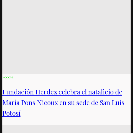
Foodie
Fundación Herdez celebra el natalicio de
María Pons Nicoux en su sede de San Luis
Potosí