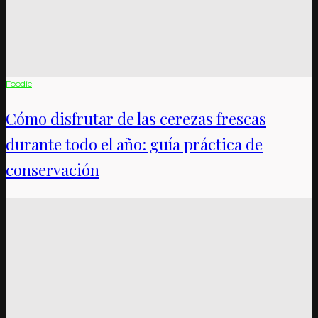
Foodie
Cómo disfrutar de las cerezas frescas
durante todo el año: guía práctica de
conservación