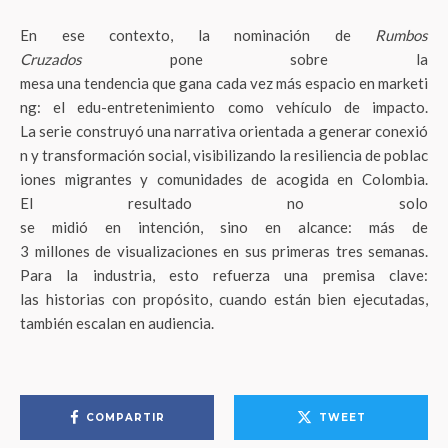
En ese contexto, la nominación de
Rumbos
Cruzados
pone sobre la
mesa una tendencia que gana cada vez más espacio en marketi
ng: el edu-entretenimiento como vehículo de impacto.
La serie construyó una narrativa orientada a generar conexió
n y transformación social, visibilizando la resiliencia de poblac
iones migrantes y comunidades de acogida en Colombia.
El resultado no solo
se midió en intención, sino en alcance: más de
3 millones de visualizaciones en sus primeras tres semanas.
Para la industria, esto refuerza una premisa clave:
las historias con propósito, cuando están bien ejecutadas,
también escalan en audiencia.
COMPARTIR
TWEET