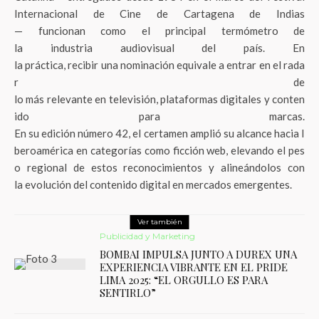
Internacional de Cine de Cartagena de Indias
— funcionan como el principal termómetro de
la industria audiovisual del país. En
la práctica, recibir una nominación equivale a entrar en el rada
r de
lo más relevante en televisión, plataformas digitales y conten
ido para marcas.
En su edición número 42, el certamen amplió su alcance hacia I
beroamérica en categorías como ficción web, elevando el pes
o regional de estos reconocimientos y alineándolos con
la evolución del contenido digital en mercados emergentes.
Ver también
Publicidad y Marketing
BOMBAI IMPULSA JUNTO A DUREX UNA
EXPERIENCIA VIBRANTE EN EL PRIDE
LIMA 2025: “EL ORGULLO ES PARA
SENTIRLO”