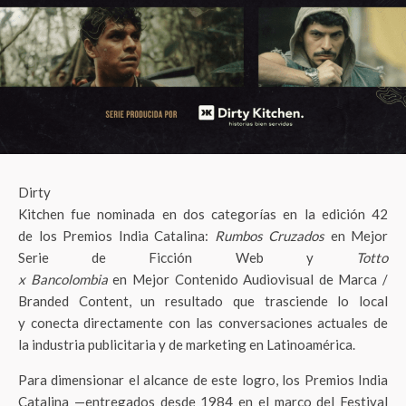
Dirty
Kitchen fue nominada en dos categorías en la edición 42
de los Premios India Catalina:
Rumbos Cruzados
en Mejor
Serie de Ficción Web y
Totto
x Bancolombia
en Mejor Contenido Audiovisual de Marca /
Branded Content, un resultado que trasciende lo local
y conecta directamente con las conversaciones actuales de
la industria publicitaria y de marketing en Latinoamérica.
Para dimensionar el alcance de este logro, los Premios India
Catalina —entregados desde 1984 en el marco del Festival