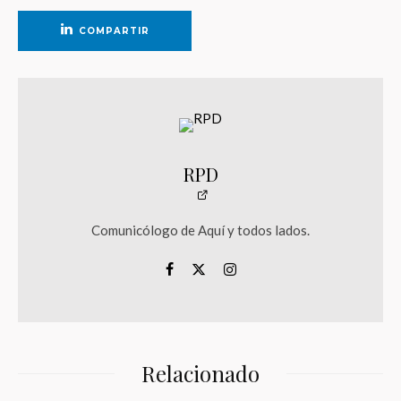
COMPARTIR
RPD
Comunicólogo de Aquí y todos lados.
Relacionado