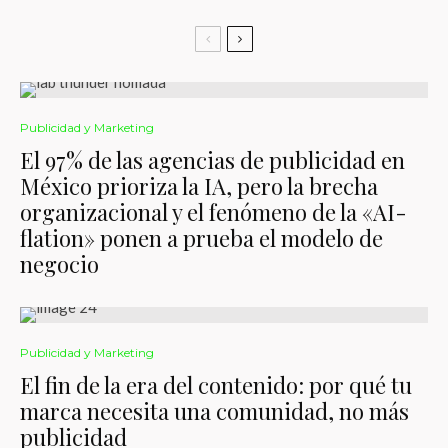
Publicidad y Marketing
El 97% de las agencias de publicidad en
México prioriza la IA, pero la brecha
organizacional y el fenómeno de la «AI-
flation» ponen a prueba el modelo de
negocio
Publicidad y Marketing
El fin de la era del contenido: por qué tu
marca necesita una comunidad, no más
publicidad