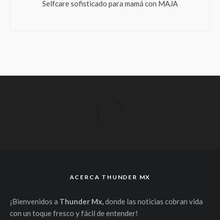
Selfcare sofisticado para mamá con MAJA
ACERCA THUNDER MX
¡Bienvenidos a
Thunder Mx,
donde las noticias cobran vida
con un toque fresco y fácil de entender!