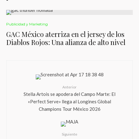
Publicidad y Marketing
GAC México aterriza en el jersey de los
Diablos Rojos: Una alianza de alto nivel
Anterior
Stella Artois se apodera del Campo Marte: El
«Perfect Serve» llega al Longines Global
Champions Tour México 2026
Siguiente