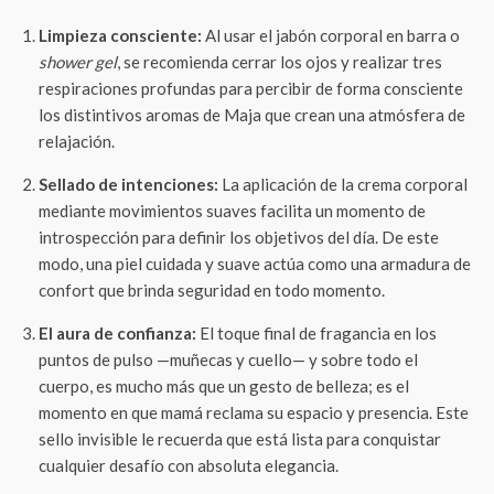
Limpieza consciente:
Al usar el jabón corporal en barra o
shower gel
, se recomienda cerrar los ojos y realizar tres
respiraciones profundas para percibir de forma consciente
los distintivos aromas de Maja que crean una atmósfera de
relajación.
Sellado de intenciones:
La aplicación de la crema corporal
mediante movimientos suaves facilita un momento de
introspección para definir los objetivos del día. De este
modo, una piel cuidada y suave actúa como una armadura de
confort que brinda seguridad en todo momento.
El aura de confianza:
El toque final de fragancia en los
puntos de pulso —muñecas y cuello— y sobre todo el
cuerpo, es mucho más que un gesto de belleza; es el
momento en que mamá reclama su espacio y presencia. Este
sello invisible le recuerda que está lista para conquistar
cualquier desafío con absoluta elegancia.