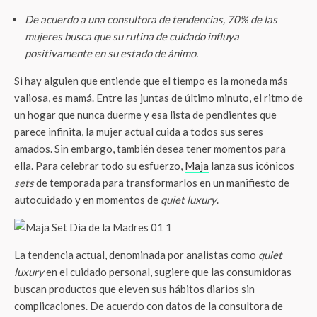
De acuerdo a una consultora de tendencias,
70% de las
mujeres busca que su rutina de cuidado influya
positivamente en su estado de ánimo.
Si hay alguien que entiende que el tiempo es la moneda más
valiosa, es mamá. Entre las juntas de último minuto, el ritmo de
un hogar que nunca duerme y esa lista de pendientes que
parece infinita, la mujer actual cuida a todos sus seres
amados. Sin embargo, también desea tener momentos para
ella. Para celebrar todo su esfuerzo,
Maja
lanza sus icónicos
sets
de temporada para transformarlos en un manifiesto de
autocuidado y en momentos de
quiet luxury
.
La tendencia actual, denominada por analistas como
quiet
luxury
en el cuidado personal, sugiere que las consumidoras
buscan productos que eleven sus hábitos diarios sin
complicaciones. De acuerdo con datos de la consultora de