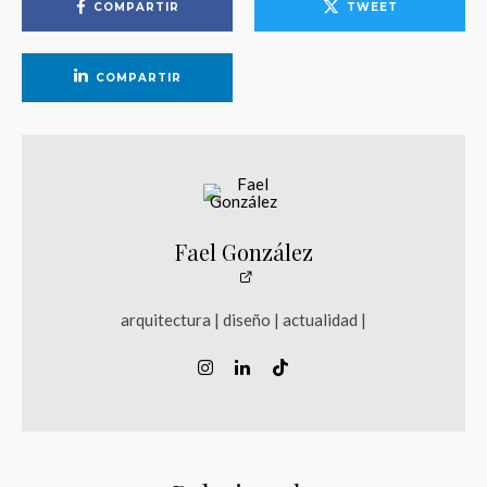
COMPARTIR
TWEET
COMPARTIR
Fael González
arquitectura | diseño | actualidad |