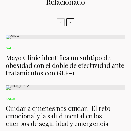
Relacionado
Salud
Mayo Clinic identifica un subtipo de
obesidad con el doble de efectividad ante
tratamientos con GLP-1
Salud
Cuidar a quienes nos cuidan: El reto
emocional y la salud mental en los
cuerpos de seguridad y emergencia