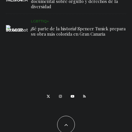
documental sobre orgullo y derechos de la
diversidad
LGBTTIQ+
¡Sé parte de la historia! Spencer Tunick prepara
su obra más colorida en Gran Canaria