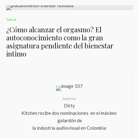
Salud
¿Cómo alcanzar el orgasmo? El
autoconocimiento como la gran
asignatura pendiente del bienestar
íntimo
Anterior
Dirty
Kitchen recibe dos nominaciones en el máximo
galardón de
la industria audiovisual en Colombia