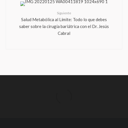
Siguiente
Salud Metabólica al Límite: Todo lo que debes
saber sobre la cirugía bariátrica con el Dr. Jesús
Cabral