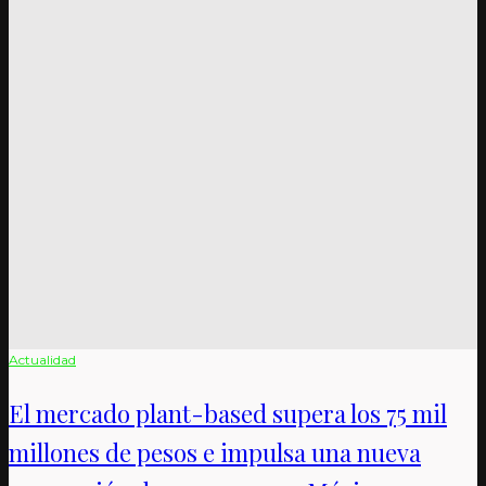
Actualidad
El mercado plant-based supera los 75 mil
millones de pesos e impulsa una nueva