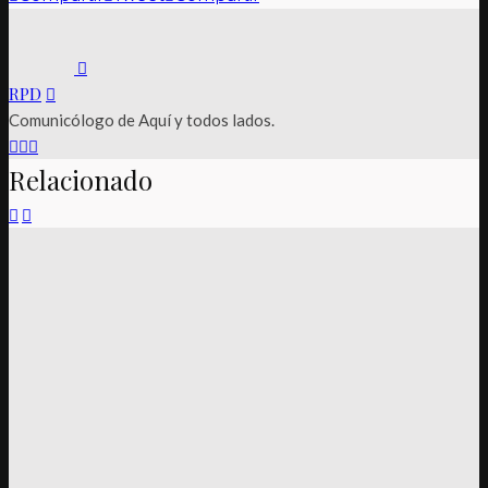
RPD
Comunicólogo de Aquí y todos lados.
Relacionado