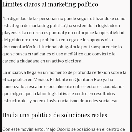
Límites claros al marketing político
“La dignidad de las personas no puede seguir utilizándose como
estrategia de marketing político”, ha sostenido la legisladora
playense. La reforma es puntual y no entorpece la operatividad
del gobierno: no se prohíbe la entrega de los apoyos ni la
documentación institucional obligatoria por transparencia; lo
que se busca erradicar es el uso mediático que convierte la
carencia ciudadana en un activo electoral.
La iniciativa llega en un momento de profunda reflexión sobre la
ética pública en México. El debate en Quintana Roo ya ha
comenzado a escalar, especialmente entre sectores ciudadanos
que exigen que la labor legislativa se centre en resultados
estructurales y no en el asistencialismo de «redes sociales».
Hacia una política de soluciones reales
Con este movimiento, Majo Osorio se posiciona en el centro de