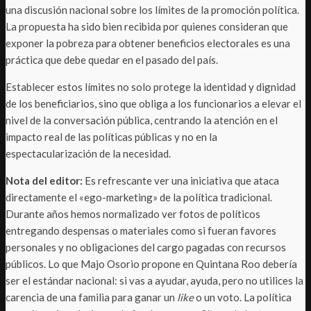
una discusión nacional sobre los límites de la promoción política.
La propuesta ha sido bien recibida por quienes consideran que
exponer la pobreza para obtener beneficios electorales es una
práctica que debe quedar en el pasado del país.
Establecer estos límites no solo protege la identidad y dignidad
de los beneficiarios, sino que obliga a los funcionarios a elevar el
nivel de la conversación pública, centrando la atención en el
impacto real de las políticas públicas y no en la
espectacularización de la necesidad.
Nota del editor:
Es refrescante ver una iniciativa que ataca
directamente el «ego-marketing» de la política tradicional.
Durante años hemos normalizado ver fotos de políticos
entregando despensas o materiales como si fueran favores
personales y no obligaciones del cargo pagadas con recursos
públicos. Lo que Majo Osorio propone en Quintana Roo debería
ser el estándar nacional: si vas a ayudar, ayuda, pero no utilices la
carencia de una familia para ganar un
like
o un voto. La política