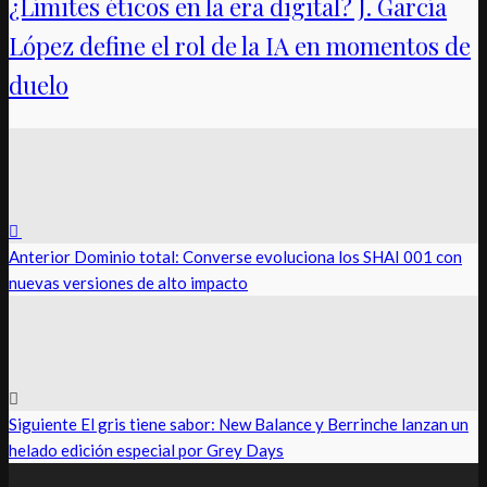
¿Límites éticos en la era digital? J. García
López define el rol de la IA en momentos de
duelo
Anterior
Dominio total: Converse evoluciona los SHAI 001 con
nuevas versiones de alto impacto
Siguiente
El gris tiene sabor: New Balance y Berrinche lanzan un
helado edición especial por Grey Days