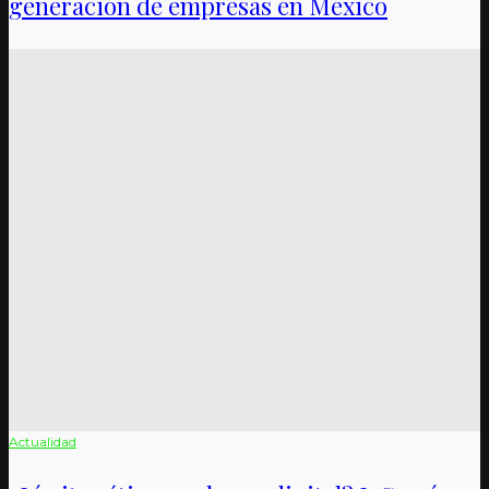
generación de empresas en México
Actualidad