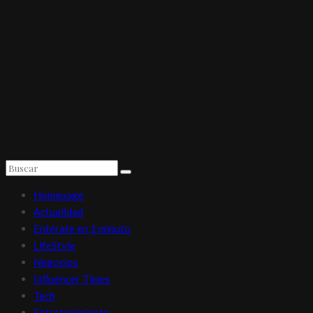
Homepage
Actualidad
Entérate en 1 minuto
LifeStyle
Negocios
Influencer Times
Tech
Entretenimiento