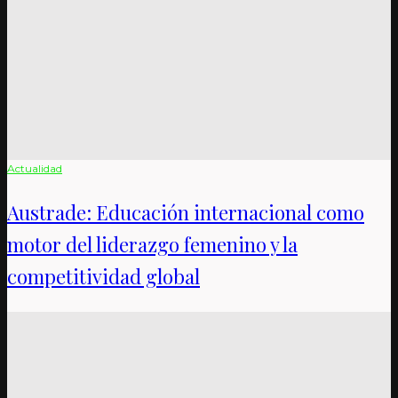
Actualidad
Austrade: Educación internacional como
motor del liderazgo femenino y la
competitividad global