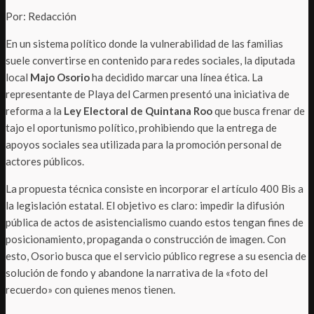
Por: Redacción
En un sistema político donde la vulnerabilidad de las familias
suele convertirse en contenido para redes sociales, la diputada
local
Majo Osorio
ha decidido marcar una línea ética. La
representante de Playa del Carmen presentó una iniciativa de
reforma a la
Ley Electoral de Quintana Roo
que busca frenar de
tajo el oportunismo político, prohibiendo que la entrega de
apoyos sociales sea utilizada para la promoción personal de
actores públicos.
La propuesta técnica consiste en incorporar el artículo 400 Bis a
la legislación estatal. El objetivo es claro: impedir la difusión
pública de actos de asistencialismo cuando estos tengan fines de
posicionamiento, propaganda o construcción de imagen. Con
esto, Osorio busca que el servicio público regrese a su esencia de
solución de fondo y abandone la narrativa de la «foto del
recuerdo» con quienes menos tienen.