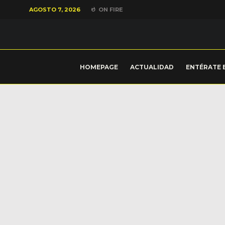
AGOSTO 7, 2026
ON FIRE
HOMEPAGE
ACTUALIDAD
ENTÉRATE 