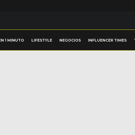
EN 1 MINUTO
LIFESTYLE
NEGOCIOS
INFLUENCER TIMES