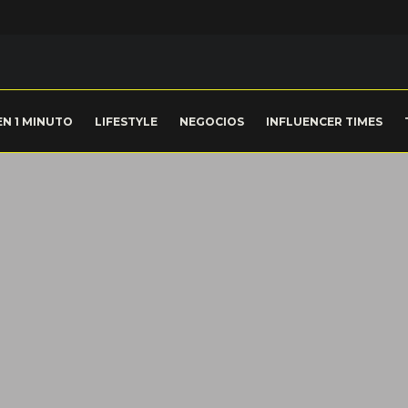
EN 1 MINUTO
LIFESTYLE
NEGOCIOS
INFLUENCER TIMES