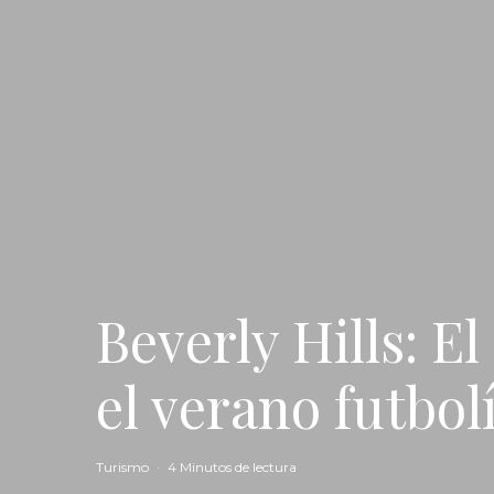
Beverly Hills: El
el verano futbol
Turismo
·
4 Minutos de lectura