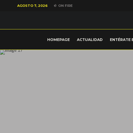
AGOSTO 7, 2026
ON FIRE
HOMEPAGE
ACTUALIDAD
ENTÉRATE 