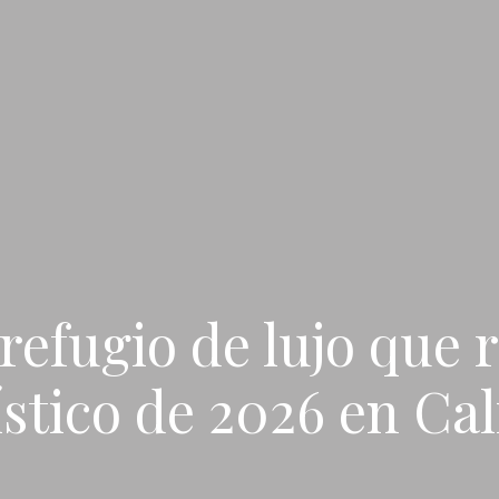
 refugio de lujo que 
ístico de 2026 en Cal