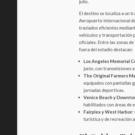
julio.
El destino se localiza a un 
Aeropuerto Internacional de
traslados eficientes mediant
vehículos y transportación p
oficiales. Entre las zonas d
fuera del estadio destacan:
Los Angeles Memorial C
junio, con transmisiones 
The Original Farmers Ma
equipados con pantallas g
jornadas deportivas.
Venice Beach y Downto
habilitados con áreas de e
Fairplex y West Harbor
:
turística y de recreación 