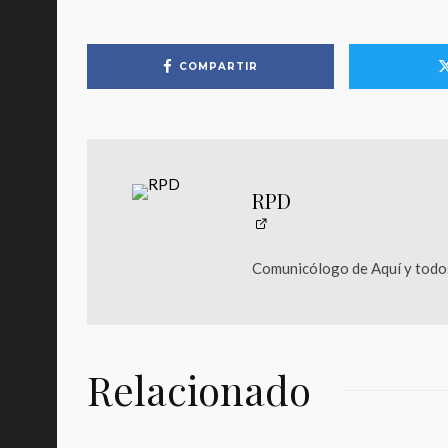
COMPARTIR
RPD
Comunicólogo de Aquí y todos
Relacionado