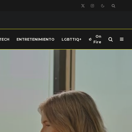
On
TECH
ENTRETENIMIENTO
LGBTTIQ+
Fire