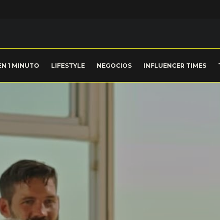
EN 1 MINUTO
LIFESTYLE
NEGOCIOS
INFLUENCER TIMES