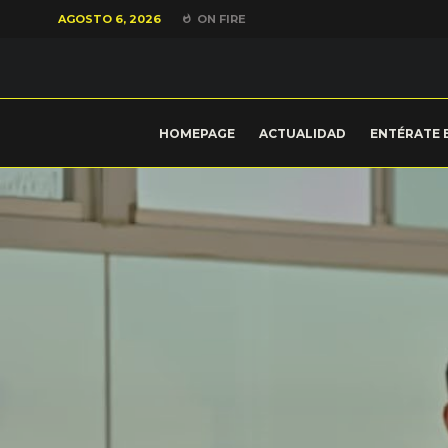
AGOSTO 6, 2026
ON FIRE
HOMEPAGE
ACTUALIDAD
ENTÉRATE 