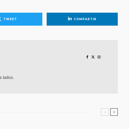
TWEET
COMPARTIR
 lados.