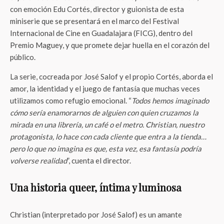
con emoción Edu Cortés, director y guionista de esta
miniserie que se presentará en el marco del Festival
Internacional de Cine en Guadalajara (FICG), dentro del
Premio Maguey, y que promete dejar huella en el corazón del
público.
La serie, cocreada por José Salof y el propio Cortés, aborda el
amor, la identidad y el juego de fantasía que muchas veces
utilizamos como refugio emocional. “
Todos hemos imaginado
cómo sería enamorarnos de alguien con quien cruzamos la
mirada en una librería, un café o el metro. Christian, nuestro
protagonista, lo hace con cada cliente que entra a la tienda…
pero lo que no imagina es que, esta vez, esa fantasía podría
volverse realidad
”, cuenta el director.
Una historia queer, íntima y luminosa
Christian (interpretado por José Salof) es un amante