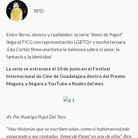
RPD
Entre libros, deseos y realidades: la serie “Amor de Papel”
llega al FICG con representación LGBTQ+ y mucha ternura
.Edu Cortés firma una historia luminosa sobre el amor, la
fantasía y la identidad
La serie se estrenará el 10 de junio en el Festival
Internacional de Cine de Guadalajara dentro del Premio
Maguey, y llegará a YouTube a finales del mes.
✍️
Por Rodrigo Pujol Del Toro
“
Hay historias que se escriben solas, como si hubieran estado
esperando a ser contadas. ‘Amor de Papel’ es una de ellas
”, dice