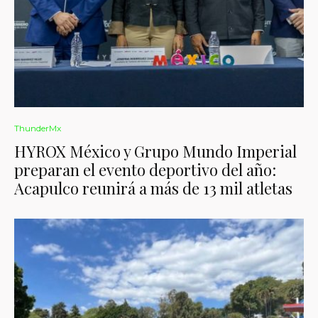
ThunderMx
HYROX México y Grupo Mundo Imperial
preparan el evento deportivo del año:
Acapulco reunirá a más de 13 mil atletas