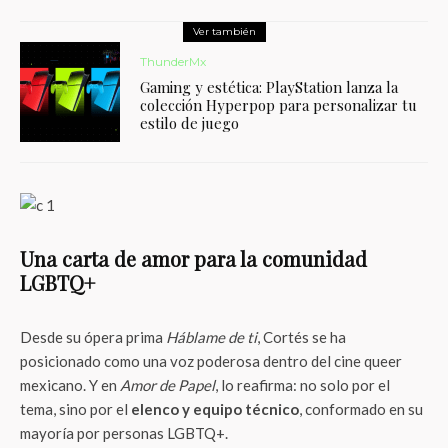
Ver también
ThunderMx
Gaming y estética: PlayStation lanza la
colección Hyperpop para personalizar tu
estilo de juego
Una carta de amor para la comunidad
LGBTQ+
Desde su ópera prima
Háblame de ti
, Cortés se ha
posicionado como una voz poderosa dentro del cine queer
mexicano. Y en
Amor de Papel
, lo reafirma: no solo por el
tema, sino por el
elenco y equipo técnico
, conformado en su
mayoría por personas LGBTQ+.