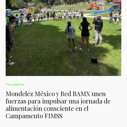
ThunderMx
Mondelēz México y Red BAMX unen
fuerzas para impulsar una jornada de
alimentación consciente en el
Campamento FIMSS