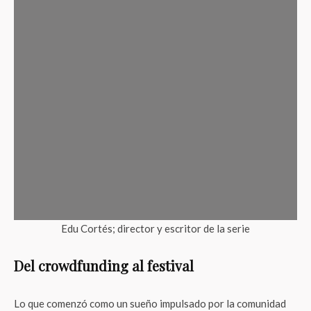
Edu Cortés; director y escritor de la serie
Del crowdfunding al festival
Lo que comenzó como un sueño impulsado por la comunidad