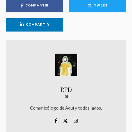
COMPARTIR
TWEET
COMPARTIR
RPD
Comunicólogo de Aquí y todos lados.