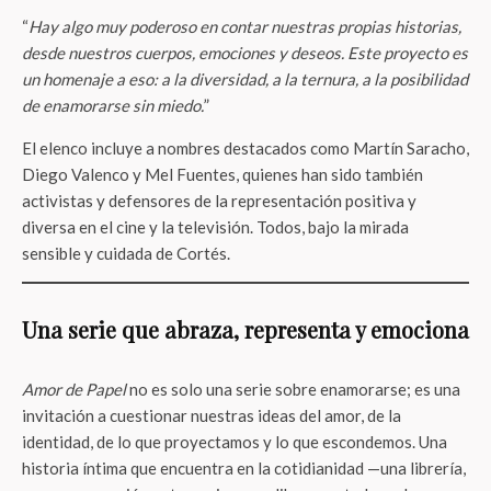
“
Hay algo muy poderoso en contar nuestras propias historias,
desde nuestros cuerpos, emociones y deseos. Este proyecto es
un homenaje a eso: a la diversidad, a la ternura, a la posibilidad
de enamorarse sin miedo.
”
El elenco incluye a nombres destacados como Martín Saracho,
Diego Valenco y Mel Fuentes, quienes han sido también
activistas y defensores de la representación positiva y
diversa en el cine y la televisión. Todos, bajo la mirada
sensible y cuidada de Cortés.
Una serie que abraza, representa y emociona
Amor de Papel
no es solo una serie sobre enamorarse; es una
invitación a cuestionar nuestras ideas del amor, de la
identidad, de lo que proyectamos y lo que escondemos. Una
historia íntima que encuentra en la cotidianidad —una librería,