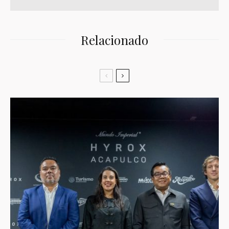
Relacionado