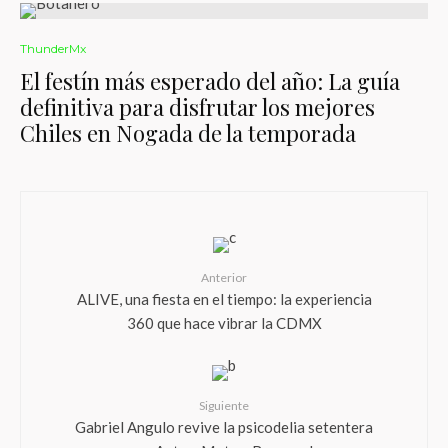
ThunderMx
El festín más esperado del año: La guía
definitiva para disfrutar los mejores
Chiles en Nogada de la temporada
Anterior
ALIVE, una fiesta en el tiempo: la experiencia
360 que hace vibrar la CDMX
Siguiente
Gabriel Angulo revive la psicodelia setentera