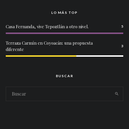
LO MÁS TOP
Casa Fernanda, vive Tepoztlán a otro nivel.
5
Terraza Carmín en Coyoacán: una propuesta
3
diferente
BUSCAR