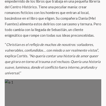
empedernido de los libros que trabaja en una pequeña librería
del Centro Histórico. Tiene una peculiar manía: crear
romances ficticios con los hombres que entran al local,
basándose en el libro que eligen. Su compañera Dania (Mel
Fuentes) alimenta estos delirios con sarcasmo y ternura. Pero
todo cambia con la llegada de Sebastián, un cliente
enigmático que rompe con todas sus ideas preconcebidas.
“
Christian es el reflejo de muchos de nosotros: soñadores,
vulnerables, confundidos… con miedo a ser realmente vistos
”,
explica Cortés.
“No quería contar una historia de amor queer
que girara en torno al trauma o el rechazo. Quería una historia
suave, luminosa, donde el conflicto fuera interno, profundo y
universal.”