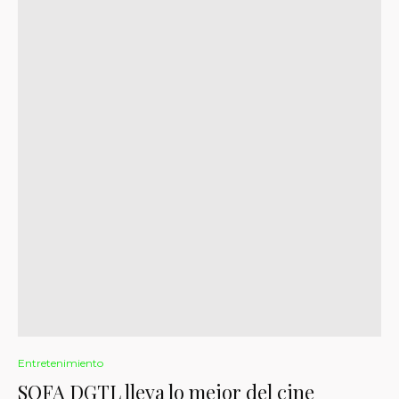
Entretenimiento
SOFA DGTL lleva lo mejor del cine