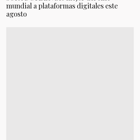
mundial a plataformas digitales este
agosto