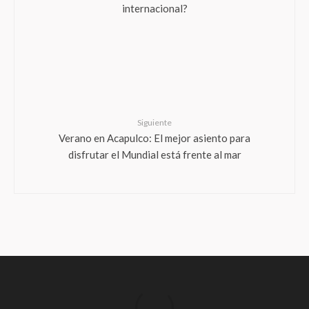
internacional?
Siguiente
Verano en Acapulco: El mejor asiento para
disfrutar el Mundial está frente al mar