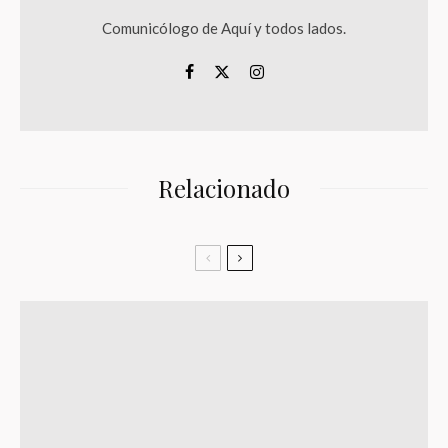
Comunicólogo de Aquí y todos lados.
Relacionado