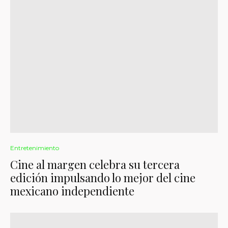
Entretenimiento
Cine al margen celebra su tercera
edición impulsando lo mejor del cine
mexicano independiente