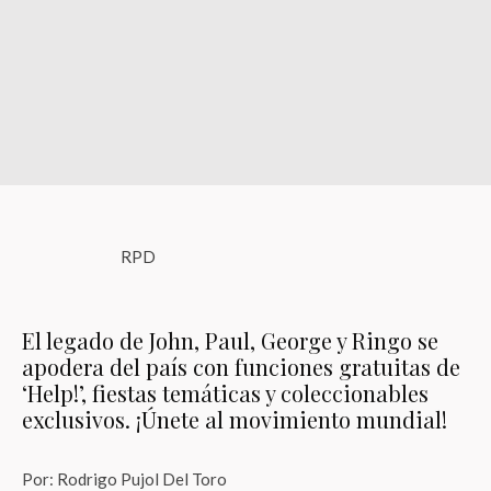
RPD
El legado de John, Paul, George y Ringo se
apodera del país con funciones gratuitas de
‘Help!’, fiestas temáticas y coleccionables
exclusivos. ¡Únete al movimiento mundial!
Por: Rodrigo Pujol Del Toro