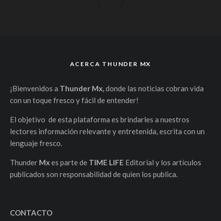
ACERCA THUNDER MX
¡Bienvenidos a
Thunder Mx,
donde las noticias cobran vida
con un toque fresco y fácil de entender!
El objetivo de esta plataforma es brindarles a nuestros
lectores información relevante y entretenida, escrita con un
lenguaje fresco.
Thunder
Mx
es parte de
TIME LIFE
Editorial y los artículos
publicados son responsabilidad de quien los publica.
CONTACTO