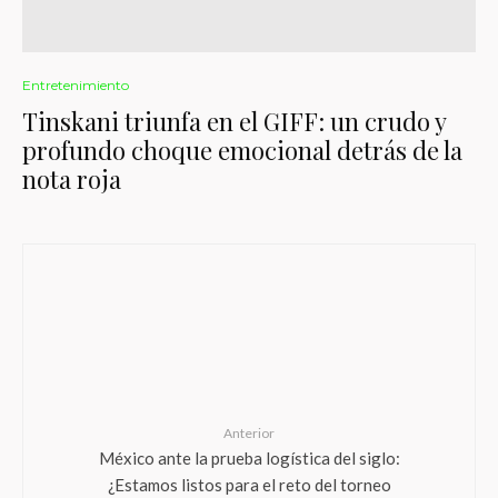
Entretenimiento
Tinskani triunfa en el GIFF: un crudo y
profundo choque emocional detrás de la
nota roja
Anterior
México ante la prueba logística del siglo:
¿Estamos listos para el reto del torneo