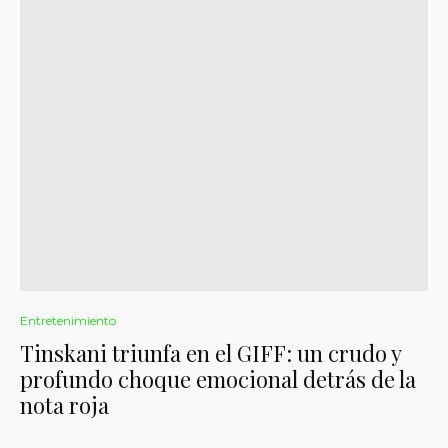
Entretenimiento
Tinskani triunfa en el GIFF: un crudo y
profundo choque emocional detrás de la
nota roja