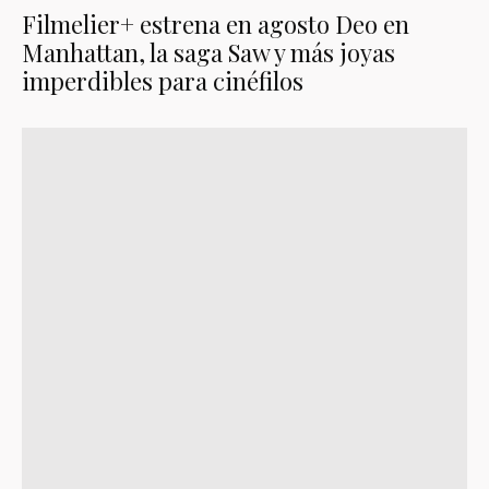
Filmelier+ estrena en agosto Deo en
Manhattan, la saga Saw y más joyas
imperdibles para cinéfilos