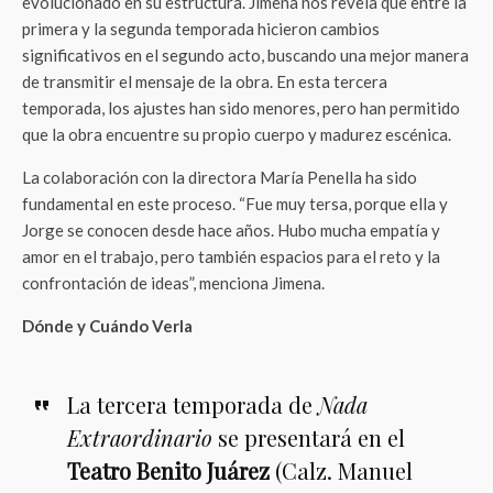
evolucionado en su estructura. Jimena nos revela que entre la
primera y la segunda temporada hicieron cambios
significativos en el segundo acto, buscando una mejor manera
de transmitir el mensaje de la obra. En esta tercera
temporada, los ajustes han sido menores, pero han permitido
que la obra encuentre su propio cuerpo y madurez escénica.
La colaboración con la directora María Penella ha sido
fundamental en este proceso. “Fue muy tersa, porque ella y
Jorge se conocen desde hace años. Hubo mucha empatía y
amor en el trabajo, pero también espacios para el reto y la
confrontación de ideas”, menciona Jimena.
Dónde y Cuándo Verla
La tercera temporada de
Nada
Extraordinario
se presentará en el
Teatro Benito Juárez
(Calz. Manuel