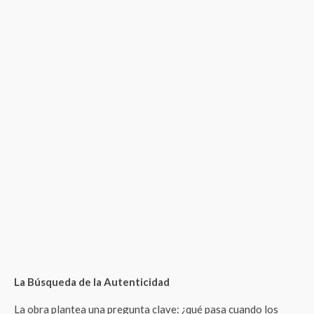
La Búsqueda de la Autenticidad
La obra plantea una pregunta clave: ¿qué pasa cuando los