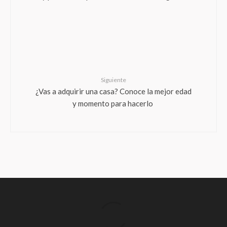
Siguiente
¿Vas a adquirir una casa? Conoce la mejor edad
y momento para hacerlo