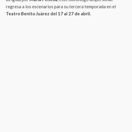
regresa a los escenarios para su tercera temporada en el
Teatro Benito Juárez del 17 al 27 de abril.