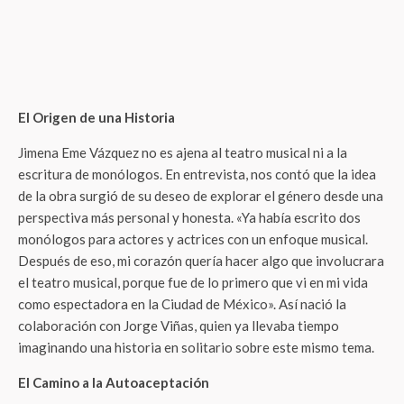
El Origen de una Historia
Jimena Eme Vázquez no es ajena al teatro musical ni a la
escritura de monólogos. En entrevista, nos contó que la idea
de la obra surgió de su deseo de explorar el género desde una
perspectiva más personal y honesta. «Ya había escrito dos
monólogos para actores y actrices con un enfoque musical.
Después de eso, mi corazón quería hacer algo que involucrara
el teatro musical, porque fue de lo primero que vi en mi vida
como espectadora en la Ciudad de México». Así nació la
colaboración con Jorge Viñas, quien ya llevaba tiempo
imaginando una historia en solitario sobre este mismo tema.
El Camino a la Autoaceptación