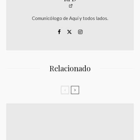
Comunicólogo de Aquí y todos lados.
Relacionado