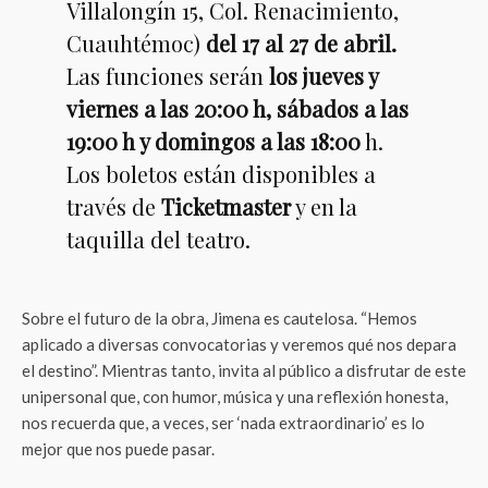
Villalongín 15, Col. Renacimiento,
Cuauhtémoc)
del 17 al 27 de abril.
Las funciones serán
los jueves y
viernes a las 20:00 h, sábados a las
19:00 h y domingos a las 18:00
h.
Los boletos están disponibles a
través de
Ticketmaster
y en la
taquilla del teatro.
Sobre el futuro de la obra, Jimena es cautelosa. “Hemos
aplicado a diversas convocatorias y veremos qué nos depara
el destino”. Mientras tanto, invita al público a disfrutar de este
unipersonal que, con humor, música y una reflexión honesta,
nos recuerda que, a veces, ser ‘nada extraordinario’ es lo
mejor que nos puede pasar.