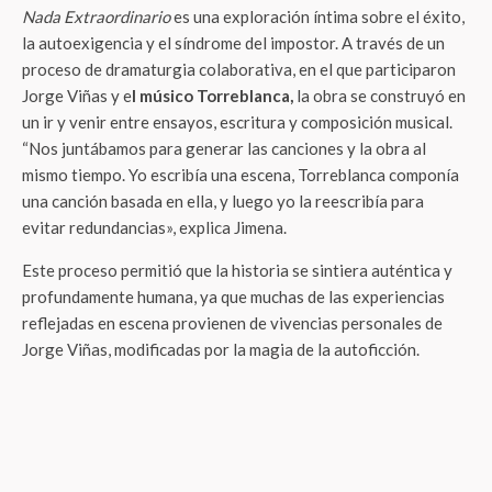
Nada Extraordinario
es una exploración íntima sobre el éxito,
la autoexigencia y el síndrome del impostor. A través de un
proceso de dramaturgia colaborativa, en el que participaron
Jorge Viñas y e
l músico Torreblanca,
la obra se construyó en
un ir y venir entre ensayos, escritura y composición musical.
“Nos juntábamos para generar las canciones y la obra al
mismo tiempo. Yo escribía una escena, Torreblanca componía
una canción basada en ella, y luego yo la reescribía para
evitar redundancias», explica Jimena.
Este proceso permitió que la historia se sintiera auténtica y
profundamente humana, ya que muchas de las experiencias
reflejadas en escena provienen de vivencias personales de
Jorge Viñas, modificadas por la magia de la autoficción.