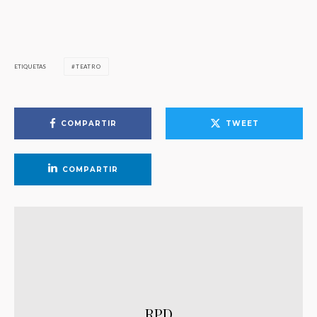
ETIQUETAS
TEATRO
COMPARTIR
TWEET
COMPARTIR
RPD