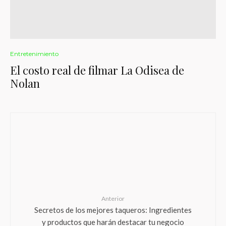
Entretenimiento
El costo real de filmar La Odisea de
Nolan
Anterior
Secretos de los mejores taqueros: Ingredientes
y productos que harán destacar tu negocio