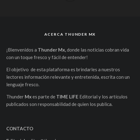
ACERCA THUNDER MX
¡Bienvenidos a
Thunder Mx,
donde las noticias cobran vida
con un toque fresco y fácil de entender!
El objetivo de esta plataforma es brindarles a nuestros
lectores información relevante y entretenida, escrita con un
lenguaje fresco.
Thunder
Mx
es parte de
TIME LIFE
Editorial y los artículos
publicados son responsabilidad de quien los publica.
CONTACTO