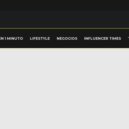
EN 1 MINUTO
LIFESTYLE
NEGOCIOS
INFLUENCER TIMES