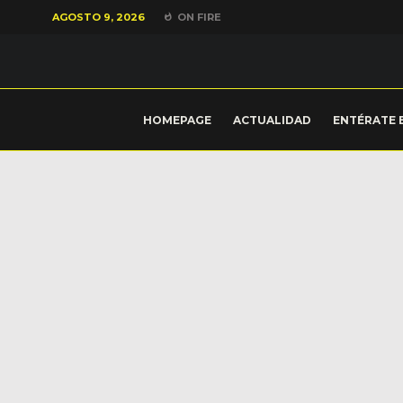
AGOSTO 9, 2026
ON FIRE
HOMEPAGE
ACTUALIDAD
ENTÉRATE 