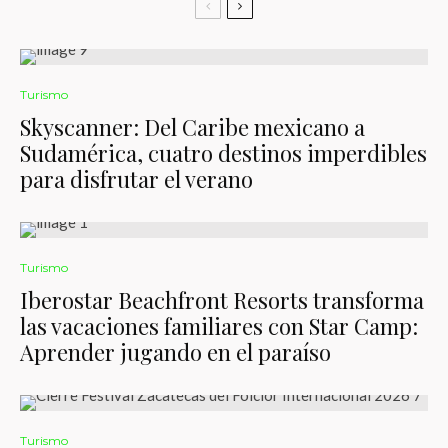
Turismo
Skyscanner: Del Caribe mexicano a
Sudamérica, cuatro destinos imperdibles
para disfrutar el verano
Turismo
Iberostar Beachfront Resorts transforma
las vacaciones familiares con Star Camp:
Aprender jugando en el paraíso
Turismo