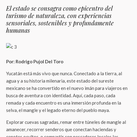
El estado se consagra como epicentro del
turismo de naturaleza, con experiencias
sensoriales, sostenibles y profundamente
humanas
Por: Rodrigo Pujol Del Toro
Yucatán está más vivo que nunca. Conectado a la tierra, al
agua y a su historia milenaria, este estado del sureste
mexicano se ha convertido en el nuevo imán para viajeros en
busca de aventura con identidad. Aquí, cada paso, cada
remada y cada encuentro es una inmersión profunda en la
selva, el mangle y el legado eterno del pueblo maya.
Explorar cuevas sagradas, remar entre túneles de mangle al
amanecer, recorrer senderos que conectan haciendas y
cenotes ocultos, o compartir con pescadores locales las