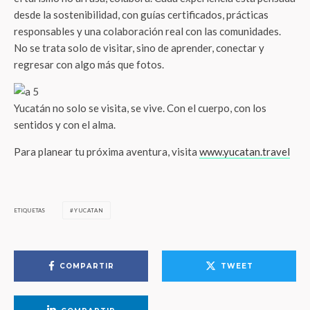
desde la sostenibilidad, con guías certificados, prácticas
responsables y una colaboración real con las comunidades.
No se trata solo de visitar, sino de aprender, conectar y
regresar con algo más que fotos.
Yucatán no solo se visita, se vive. Con el cuerpo, con los
sentidos y con el alma.
Para planear tu próxima aventura, visita
www.yucatan.travel
ETIQUETAS
YUCATAN
COMPARTIR
TWEET