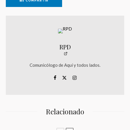
COMPARTIR
RPD
Comunicólogo de Aquí y todos lados.
Relacionado