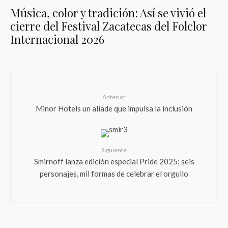
Música, color y tradición: Así se vivió el
cierre del Festival Zacatecas del Folclor
Internacional 2026
Anterior
Minor Hotels un aliade que impulsa la inclusión
Siguiente
Smirnoff lanza edición especial Pride 2025: seis
personajes, mil formas de celebrar el orgullo