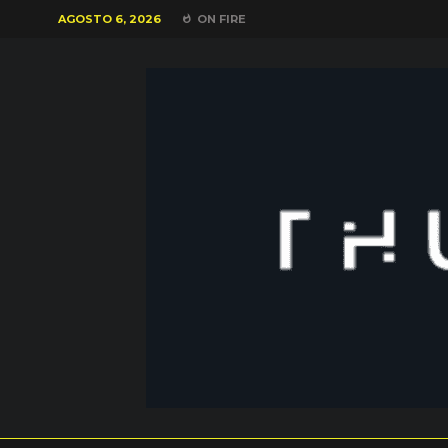
AGOSTO 6, 2026
ON FIRE