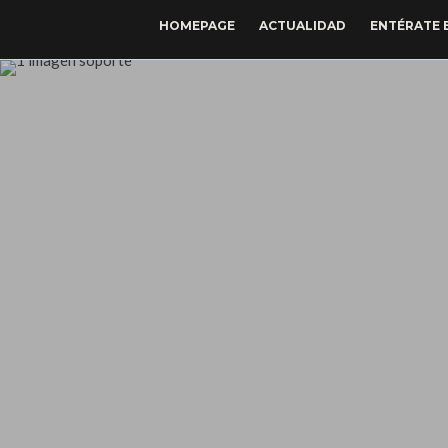
HOMEPAGE
ACTUALIDAD
ENTÉRATE 