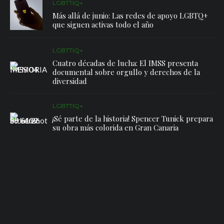
LGBTTIQ+
Más allá de junio: Las redes de apoyo LGBTQ+
que siguen activas todo el año
LGBTTIQ+
Cuatro décadas de lucha: El IMSS presenta
documental sobre orgullo y derechos de la
diversidad
LGBTTIQ+
¡Sé parte de la historia! Spencer Tunick prepara
su obra más colorida en Gran Canaria