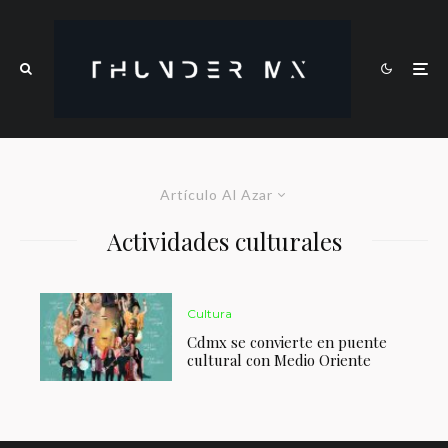
Artículo Al Azar
Actividades culturales
Cultura
Cdmx se convierte en puente
cultural con Medio Oriente