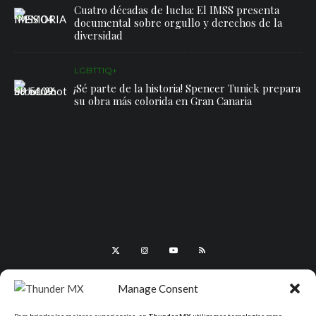
Cuatro décadas de lucha: El IMSS presenta
documental sobre orgullo y derechos de la
diversidad
LGBTTIQ+
¡Sé parte de la historia! Spencer Tunick prepara
su obra más colorida en Gran Canaria
Manage Consent