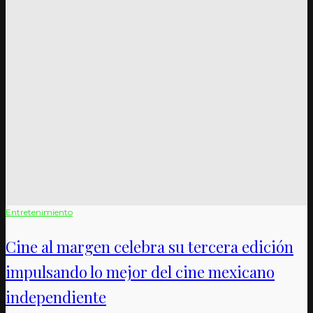
Entretenimiento
Cine al margen celebra su tercera edición
impulsando lo mejor del cine mexicano
independiente