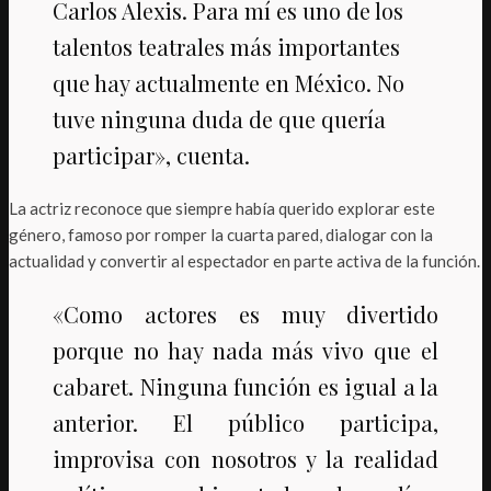
Carlos Alexis. Para mí es uno de los
talentos teatrales más importantes
que hay actualmente en México. No
tuve ninguna duda de que quería
participar», cuenta.
La actriz reconoce que siempre había querido explorar este
género, famoso por romper la cuarta pared, dialogar con la
actualidad y convertir al espectador en parte activa de la función.
«Como actores es muy divertido
porque no hay nada más vivo que el
cabaret. Ninguna función es igual a la
anterior. El público participa,
improvisa con nosotros y la realidad