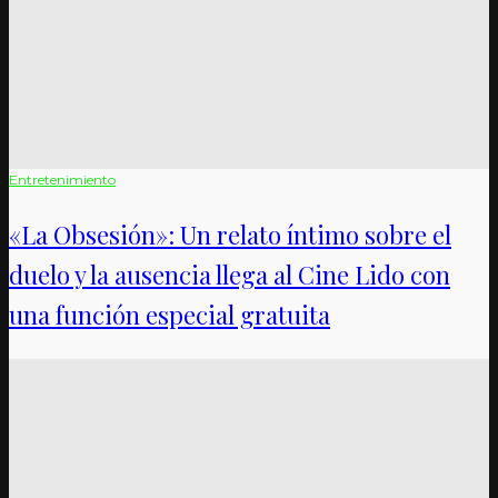
Entretenimiento
«La Obsesión»: Un relato íntimo sobre el
duelo y la ausencia llega al Cine Lido con
una función especial gratuita