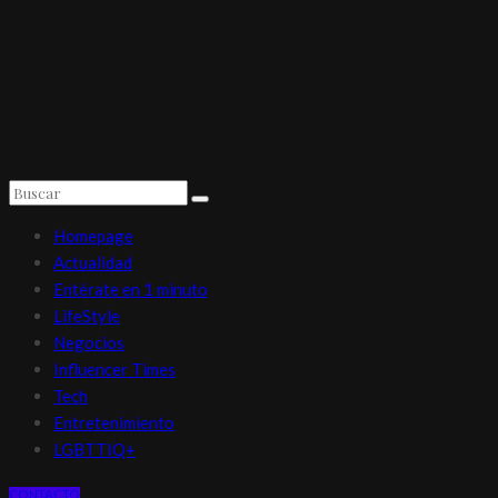
Homepage
Actualidad
Entérate en 1 minuto
LifeStyle
Negocios
Influencer Times
Tech
Entretenimiento
LGBTTIQ+
CONTACTO