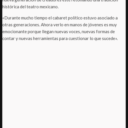
histórica del teatro mexicano.
«Durante mucho tiempo el cabaret político estuvo asociado a
otras generaciones. Ahora verlo en manos de jóvenes es muy
emocionante porque llegan nuevas voces, nuevas formas de
contar y nuevas herramientas para cuestionar lo que sucede».