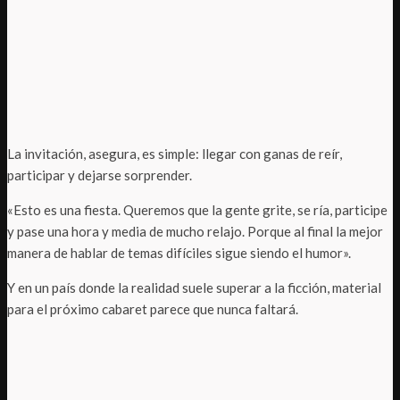
La invitación, asegura, es simple: llegar con ganas de reír,
participar y dejarse sorprender.
«Esto es una fiesta. Queremos que la gente grite, se ría, participe
y pase una hora y media de mucho relajo. Porque al final la mejor
manera de hablar de temas difíciles sigue siendo el humor».
Y en un país donde la realidad suele superar a la ficción, material
para el próximo cabaret parece que nunca faltará.