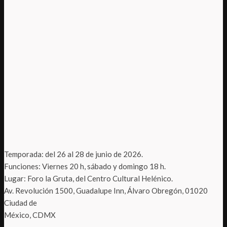
Temporada: del 26 al 28 de junio de 2026.
Funciones: Viernes 20 h, sábado y domingo 18 h.
Lugar: Foro la Gruta, del Centro Cultural Helénico.
Av. Revolución 1500, Guadalupe Inn, Álvaro Obregón, 01020
Ciudad de
México, CDMX