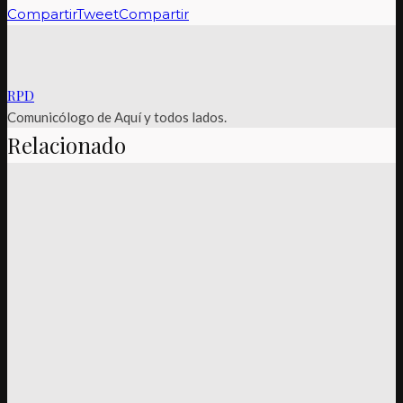
Compartir
Tweet
Compartir
RPD
Comunicólogo de Aquí y todos lados.
Relacionado