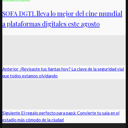
SOFA DGTL lleva lo mejor del cine mundial
a plataformas digitales este agosto
Anterior
¿Revisaste tus llantas hoy? La clave de la seguridad vial
que todos estamos olvidando
Siguiente
El regalo perfecto para papá: Convierte tu sala en el
estadio más cómodo de la ciudad