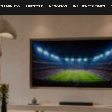
EN 1 MINUTO
LIFESTYLE
NEGOCIOS
INFLUENCER TIMES