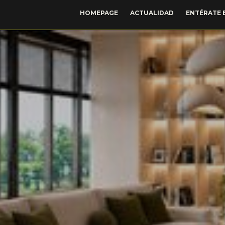
HOMEPAGE
ACTUALIDAD
ENTÉRATE 