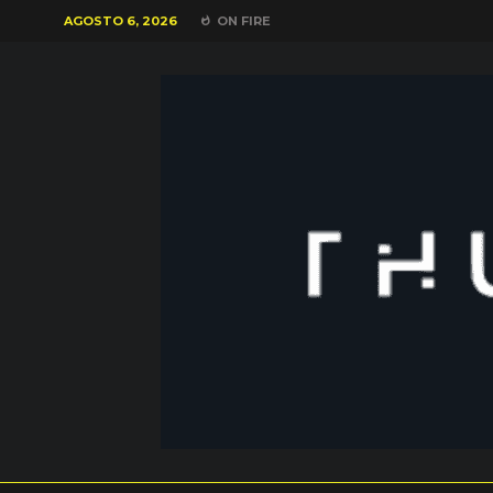
AGOSTO 6, 2026
ON FIRE