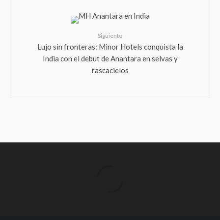
Siguiente
Lujo sin fronteras: Minor Hotels conquista la
India con el debut de Anantara en selvas y
rascacielos