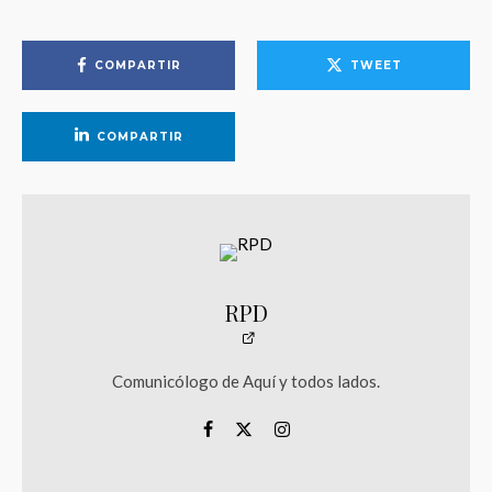
COMPARTIR
TWEET
COMPARTIR
RPD
Comunicólogo de Aquí y todos lados.