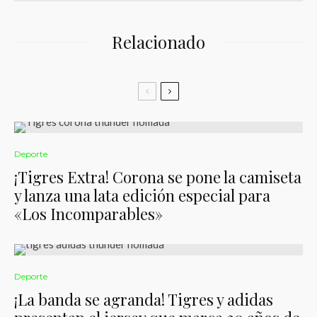
Relacionado
Deporte
¡Tigres Extra! Corona se pone la camiseta
y lanza una lata edición especial para
«Los Incomparables»
Deporte
¡La banda se agranda! Tigres y adidas