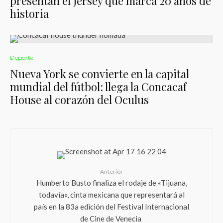
presentan el jersey que marca 20 años de
historia
Deporte
Nueva York se convierte en la capital
mundial del fútbol: llega la Concacaf
House al corazón del Oculus
Anterior
Humberto Busto finaliza el rodaje de «Tijuana,
todavía», cinta mexicana que representará al
país en la 83a edición del Festival Internacional
de Cine de Venecia