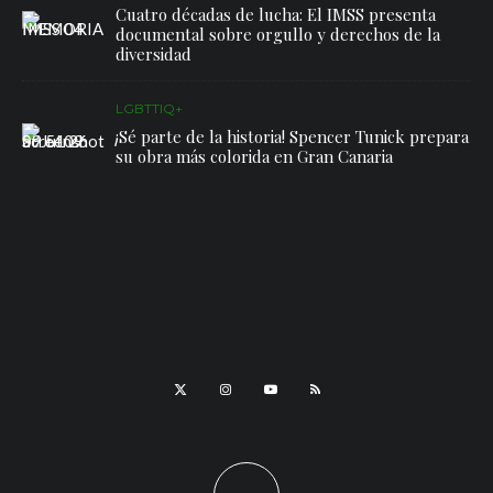
Cuatro décadas de lucha: El IMSS presenta
documental sobre orgullo y derechos de la
diversidad
LGBTTIQ+
¡Sé parte de la historia! Spencer Tunick prepara
su obra más colorida en Gran Canaria