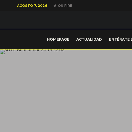
AGOSTO 7, 2026
ON FIRE
HOMEPAGE
ACTUALIDAD
ENTÉRATE 