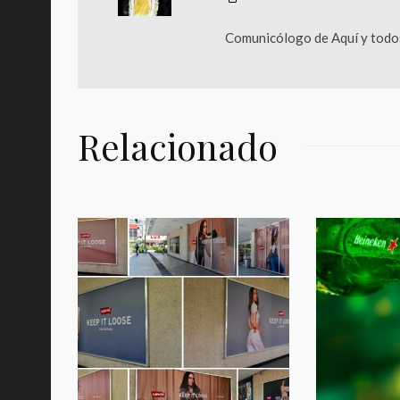
Comunicólogo de Aquí y todos
Relacionado