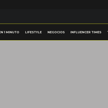
EN 1 MINUTO
LIFESTYLE
NEGOCIOS
INFLUENCER TIMES