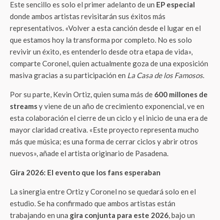
Este sencillo es solo el primer adelanto de un
EP especial
donde ambos artistas revisitarán sus éxitos más
representativos. «Volver a esta canción desde el lugar en el
que estamos hoy la transforma por completo. No es solo
revivir un éxito, es entenderlo desde otra etapa de vida»,
comparte Coronel, quien actualmente goza de una exposición
masiva gracias a su participación en
La Casa de los Famosos
.
Por su parte, Kevin Ortiz, quien suma más de
600 millones de
streams
y viene de un año de crecimiento exponencial, ve en
esta colaboración el cierre de un ciclo y el inicio de una era de
mayor claridad creativa. «Este proyecto representa mucho
más que música; es una forma de cerrar ciclos y abrir otros
nuevos», añade el artista originario de Pasadena.
Gira 2026: El evento que los fans esperaban
La sinergia entre Ortiz y Coronel no se quedará solo en el
estudio. Se ha confirmado que ambos artistas están
trabajando en una
gira conjunta para este 2026
, bajo un