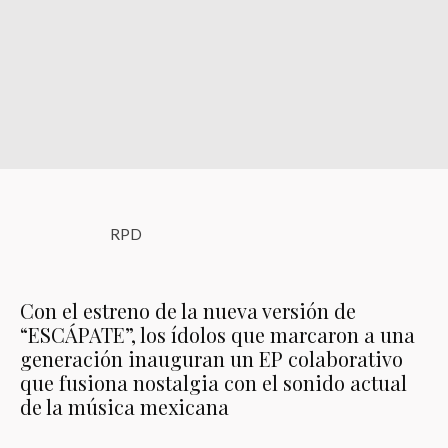
RPD
Con el estreno de la nueva versión de
“ESCÁPATE”, los ídolos que marcaron a una
generación inauguran un EP colaborativo
que fusiona nostalgia con el sonido actual
de la música mexicana