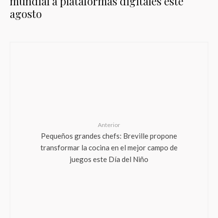
mundial a plataformas digitales este
agosto
Anterior
Pequeños grandes chefs: Breville propone
transformar la cocina en el mejor campo de
juegos este Día del Niño