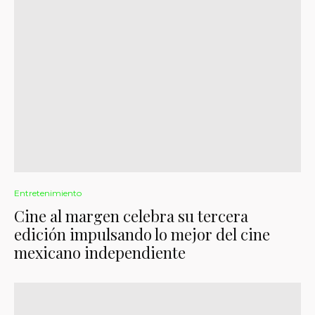
Entretenimiento
Cine al margen celebra su tercera
edición impulsando lo mejor del cine
mexicano independiente