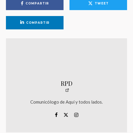
COMPARTIR
TWEET
COMPARTIR
RPD
Comunicólogo de Aquí y todos lados.