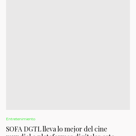
Entretenimiento
SOFA DGTL lleva lo mejor del cine