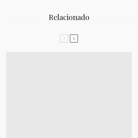
Relacionado