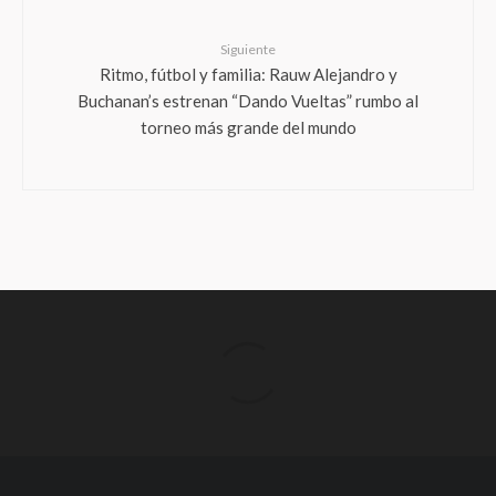
Siguiente
Ritmo, fútbol y familia: Rauw Alejandro y
Buchanan’s estrenan “Dando Vueltas” rumbo al
torneo más grande del mundo