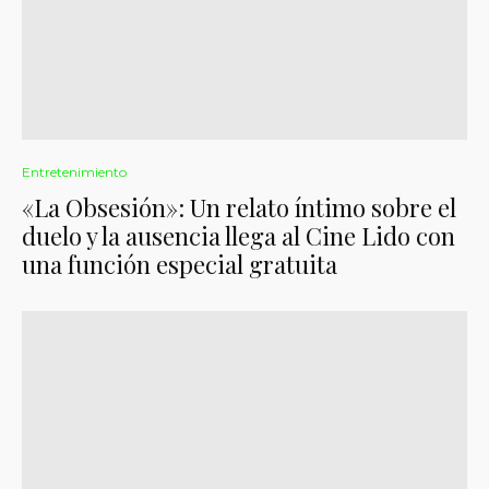
Entretenimiento
«La Obsesión»: Un relato íntimo sobre el
duelo y la ausencia llega al Cine Lido con
una función especial gratuita