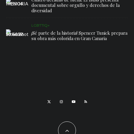
documental sobre orgullo y derechos de la
diversidad
LGBTTIQ+
¡Sé parte de la historia! Spencer Tunick prepara
su obra más colorida en Gran Canaria