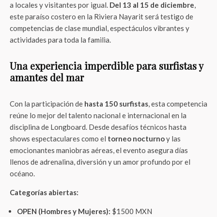
a locales y visitantes por igual.
Del 13 al 15 de diciembre
,
este paraíso costero en la Riviera Nayarit será testigo de
competencias de clase mundial, espectáculos vibrantes y
actividades para toda la familia.
Una experiencia imperdible para surfistas y
amantes del mar
Con la participación de
hasta 150 surfistas
, esta competencia
reúne lo mejor del talento nacional e internacional en la
disciplina de Longboard. Desde desafíos técnicos hasta
shows espectaculares como el
torneo nocturno
y las
emocionantes maniobras aéreas, el evento asegura días
llenos de adrenalina, diversión y un amor profundo por el
océano.
Categorías abiertas:
OPEN (Hombres y Mujeres):
$1500 MXN