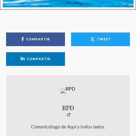
COMPARTIR
TWEET
COMPARTIR
RPD
Comunicólogo de Aquí y todos lados.