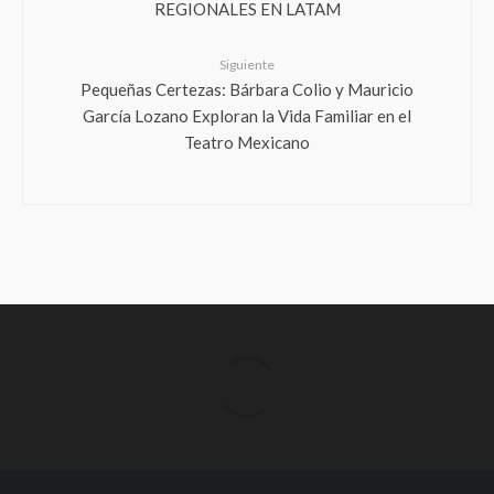
REGIONALES EN LATAM
Siguiente
Pequeñas Certezas: Bárbara Colio y Mauricio
García Lozano Exploran la Vida Familiar en el
Teatro Mexicano