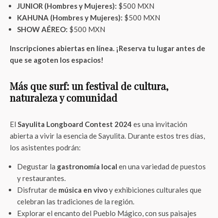
JUNIOR (Hombres y Mujeres):
$500 MXN
KAHUNA (Hombres y Mujeres):
$500 MXN
SHOW AÉREO:
$500 MXN
Inscripciones abiertas en línea. ¡Reserva tu lugar antes de
que se agoten los espacios!
Más que surf: un festival de cultura,
naturaleza y comunidad
El
Sayulita Longboard Contest 2024
es una invitación
abierta a vivir la esencia de Sayulita. Durante estos tres días,
los asistentes podrán:
Degustar la
gastronomía local
en una variedad de puestos
y restaurantes.
Disfrutar de
música en vivo
y exhibiciones culturales que
celebran las tradiciones de la región.
Explorar el encanto del Pueblo Mágico, con sus paisajes