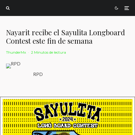
Nayarit recibe el Sayulita Longboard
Contest este fin de semana
ThunderMx
·
2 Minutos de lectura
RPD