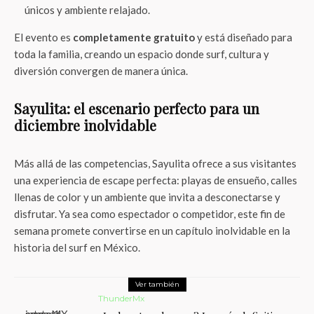
únicos y ambiente relajado.
El evento es
completamente gratuito
y está diseñado para
toda la familia, creando un espacio donde surf, cultura y
diversión convergen de manera única.
Sayulita: el escenario perfecto para un
diciembre inolvidable
Más allá de las competencias, Sayulita ofrece a sus visitantes
una experiencia de escape perfecta: playas de ensueño, calles
llenas de color y un ambiente que invita a desconectarse y
disfrutar. Ya sea como espectador o competidor, este fin de
semana promete convertirse en un capítulo inolvidable en la
historia del surf en México.
Ver también
ThunderMx