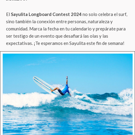
El
Sayulita Longboard Contest 2024
no solo celebra el surf,
sino también la conexión entre personas, naturaleza y
comunidad. Marca la fecha en tu calendario y prepárate para
ser testigo de un evento que desafiará las olas y las
expectativas. ¡Te esperamos en Sayulita este fin de semana!