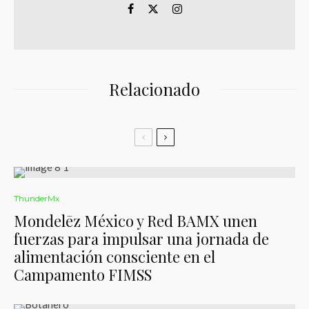
Relacionado
ThunderMx
Mondelēz México y Red BAMX unen
fuerzas para impulsar una jornada de
alimentación consciente en el
Campamento FIMSS