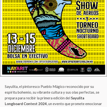
Sayulita, el pintoresco Pueblo Mágico reconocido por su
espíritu bohemio, su vibrante cultura y sus olas perfectas, se
prepara para recibir la primera edición del
Sayulita
Longboard Contest 2024
, un evento que promete emocionar