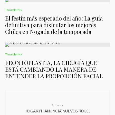
ThunderMx
El festín más esperado del año: La guía
definitiva para disfrutar los mejores
Chiles en Nogada de la temporada
ThunderMx
FRONTOPLASTIA, LA CIRUGÍA QUE
ESTÁ CAMBIANDO LA MANERA DE
ENTENDER LA PROPORCIÓN FACIAL
Anterior
HOGARTH ANUNCIA NUEVOS ROLES