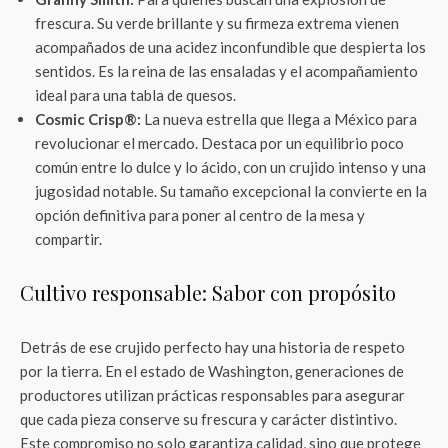
frescura. Su verde brillante y su firmeza extrema vienen
acompañados de una acidez inconfundible que despierta los
sentidos. Es la reina de las ensaladas y el acompañamiento
ideal para una tabla de quesos.
Cosmic Crisp®:
La nueva estrella que llega a México para
revolucionar el mercado. Destaca por un equilibrio poco
común entre lo dulce y lo ácido, con un crujido intenso y una
jugosidad notable. Su tamaño excepcional la convierte en la
opción definitiva para poner al centro de la mesa y
compartir.
Cultivo responsable: Sabor con propósito
Detrás de ese crujido perfecto hay una historia de respeto
por la tierra. En el estado de Washington, generaciones de
productores utilizan prácticas responsables para asegurar
que cada pieza conserve su frescura y carácter distintivo.
Este compromiso no solo garantiza calidad, sino que protege