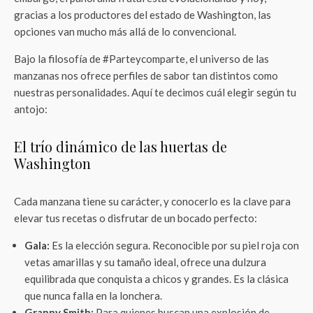
gracias a los productores del estado de Washington, las
opciones van mucho más allá de lo convencional.
Bajo la filosofía de #Parteycomparte, el universo de las
manzanas nos ofrece perfiles de sabor tan distintos como
nuestras personalidades. Aquí te decimos cuál elegir según tu
antojo:
El trío dinámico de las huertas de
Washington
Cada manzana tiene su carácter, y conocerlo es la clave para
elevar tus recetas o disfrutar de un bocado perfecto:
Gala:
Es la elección segura. Reconocible por su piel roja con
vetas amarillas y su tamaño ideal, ofrece una dulzura
equilibrada que conquista a chicos y grandes. Es la clásica
que nunca falla en la lonchera.
Granny Smith:
Para quienes buscan una explosión de