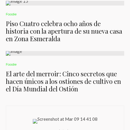
Foodie
Piso Cuatro celebra ocho años de
historia con la apertura de su nueva casa
en Zona Esmeralda
Foodie
El arte del merroir: Cinco secretos que
hacen únicos a los ostiones de cultivo en
el Día Mundial del Ostión