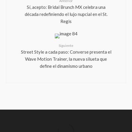
Anterior
Sí, acepto: Bridal Brunch MX celebra una
década redefiniendo el lujo nupcial en el St.
Regis
Siguiente
Street Style a cada paso: Converse presenta el
Wave Motion Trainer, la nueva silueta que
define el dinamismo urbano