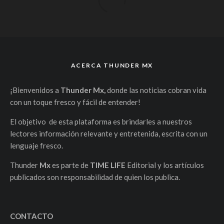
ACERCA THUNDER MX
¡Bienvenidos a
Thunder Mx,
donde las noticias cobran vida
con un toque fresco y fácil de entender!
El objetivo de esta plataforma es brindarles a nuestros
lectores información relevante y entretenida, escrita con un
lenguaje fresco.
Thunder
Mx
es parte de
TIME LIFE
Editorial y los artículos
publicados son responsabilidad de quien los publica.
CONTACTO