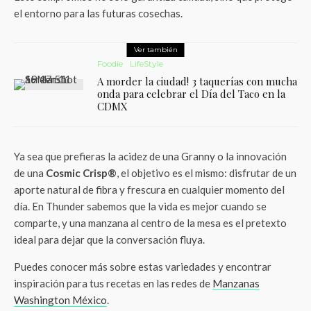
el entorno para las futuras cosechas.
Ver también
Foodie
LifeStyle
A morder la ciudad! 3 taquerías con mucha
onda para celebrar el Día del Taco en la
CDMX
Ya sea que prefieras la acidez de una Granny o la innovación
de una
Cosmic Crisp®
, el objetivo es el mismo: disfrutar de un
aporte natural de fibra y frescura en cualquier momento del
día. En Thunder sabemos que la vida es mejor cuando se
comparte, y una manzana al centro de la mesa es el pretexto
ideal para dejar que la conversación fluya.
Puedes conocer más sobre estas variedades y encontrar
inspiración para tus recetas en las redes de
Manzanas
Washington México
.