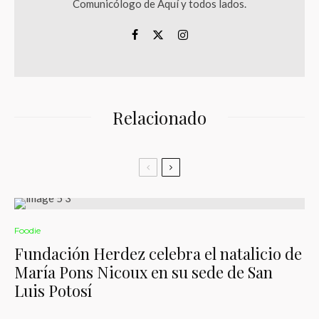
Comunicólogo de Aquí y todos lados.
Relacionado
Foodie
Fundación Herdez celebra el natalicio de
María Pons Nicoux en su sede de San
Luis Potosí