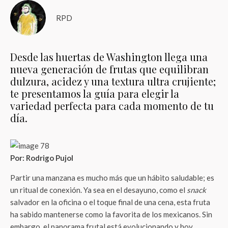
RPD
Desde las huertas de Washington llega una
nueva generación de frutas que equilibran
dulzura, acidez y una textura ultra crujiente;
te presentamos la guía para elegir la
variedad perfecta para cada momento de tu
día.
Por: Rodrigo Pujol
Partir una manzana es mucho más que un hábito saludable; es
un ritual de conexión. Ya sea en el desayuno, como el
snack
salvador en la oficina o el toque final de una cena, esta fruta
ha sabido mantenerse como la favorita de los mexicanos. Sin
embargo, el panorama frutal está evolucionando y hoy,