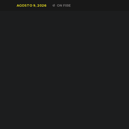
AGOSTO 9, 2026
ON FIRE