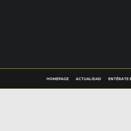
HOMEPAGE
ACTUALIDAD
ENTÉRATE 