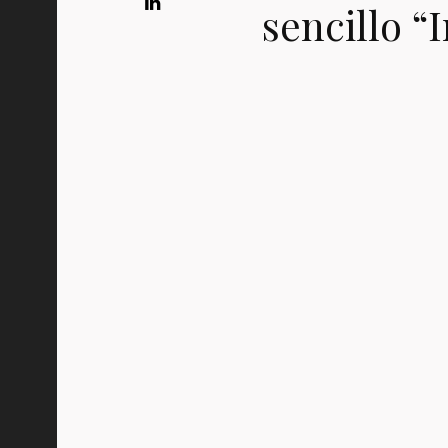
sencillo “