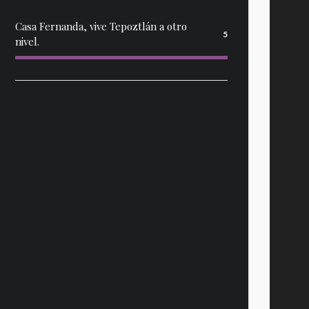
Casa Fernanda, vive Tepoztlán a otro
5
nivel.