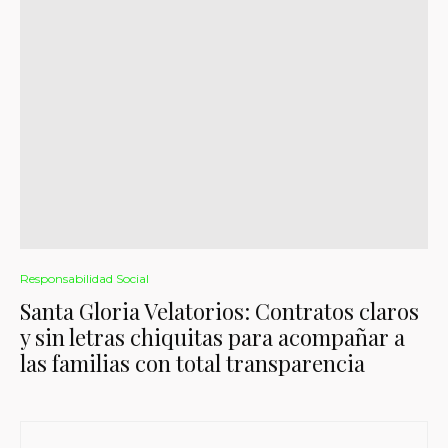
Responsabilidad Social
Santa Gloria Velatorios: Contratos claros
y sin letras chiquitas para acompañar a
las familias con total transparencia