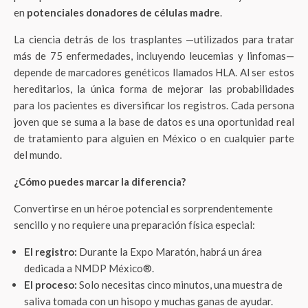
en
potenciales donadores de células madre
.
La ciencia detrás de los trasplantes —utilizados para tratar
más de 75 enfermedades, incluyendo leucemias y linfomas—
depende de marcadores genéticos llamados HLA. Al ser estos
hereditarios, la única forma de mejorar las probabilidades
para los pacientes es diversificar los registros. Cada persona
joven que se suma a la base de datos es una oportunidad real
de tratamiento para alguien en México o en cualquier parte
del mundo.
¿Cómo puedes marcar la diferencia?
Convertirse en un héroe potencial es sorprendentemente
sencillo y no requiere una preparación física especial:
El registro:
Durante la Expo Maratón, habrá un área
dedicada a NMDP México®.
El proceso:
Solo necesitas cinco minutos, una muestra de
saliva tomada con un hisopo y muchas ganas de ayudar.