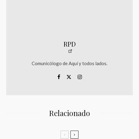
RPD
Comunicólogo de Aquí y todos lados.
Relacionado