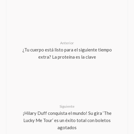
Anterior
¿Tu cuerpo está listo para el siguiente tiempo
extra? La proteína es la clave
Siguiente
¡Hilary Duff conquista el mundo! Su gira ‘The
Lucky Me Tour’ es un éxito total con boletos
agotados