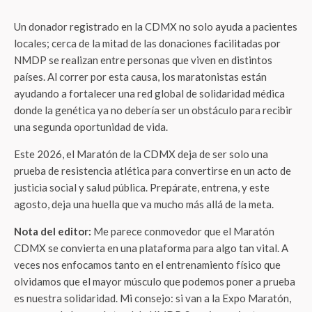
Un donador registrado en la CDMX no solo ayuda a pacientes
locales; cerca de la mitad de las donaciones facilitadas por
NMDP se realizan entre personas que viven en distintos
países. Al correr por esta causa, los maratonistas están
ayudando a fortalecer una red global de solidaridad médica
donde la genética ya no debería ser un obstáculo para recibir
una segunda oportunidad de vida.
Este 2026, el Maratón de la CDMX deja de ser solo una
prueba de resistencia atlética para convertirse en un acto de
justicia social y salud pública. Prepárate, entrena, y este
agosto, deja una huella que va mucho más allá de la meta.
Nota del editor:
Me parece conmovedor que el Maratón
CDMX se convierta en una plataforma para algo tan vital. A
veces nos enfocamos tanto en el entrenamiento físico que
olvidamos que el mayor músculo que podemos poner a prueba
es nuestra solidaridad. Mi consejo: si van a la Expo Maratón,