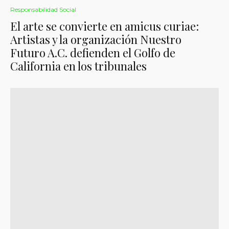
Responsabilidad Social
El arte se convierte en amicus curiae:
Artistas y la organización Nuestro
Futuro A.C. defienden el Golfo de
California en los tribunales