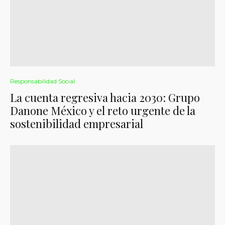
Responsabilidad Social
La cuenta regresiva hacia 2030: Grupo
Danone México y el reto urgente de la
sostenibilidad empresarial