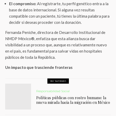
El compromiso:
Al registrarte, tu perfil genético entra a la
base de datos internacional. Si alguna vez resultas
compatible con un paciente, tú tienes la última palabra para
decidir si deseas proceder con la donación.
Fernanda Peniche, directora de Desarrollo Institucional de
NMDP México®, enfatiza que esta alianza busca dar
visibilidad a un proceso que, aunque es relativamente nuevo
en el país, es fundamental para salvar vidas en hospitales
públicos de toda la República.
Un impacto que trasciende fronteras
Ver también
Responsabilidad Social
Políticas públicas con rostro humano: la
nueva mirada hacia la migración en México