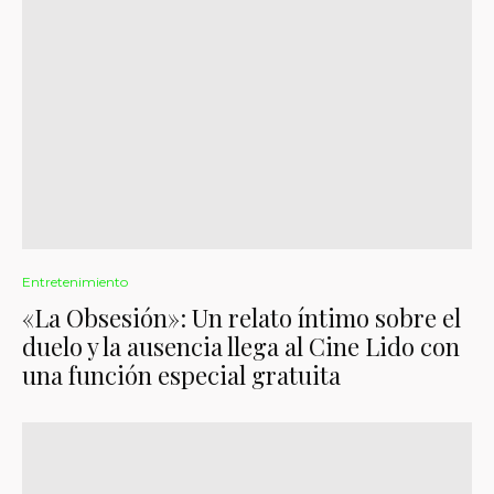
Entretenimiento
«La Obsesión»: Un relato íntimo sobre el
duelo y la ausencia llega al Cine Lido con
una función especial gratuita