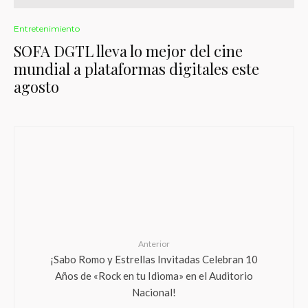
Entretenimiento
SOFA DGTL lleva lo mejor del cine
mundial a plataformas digitales este
agosto
Anterior
¡Sabo Romo y Estrellas Invitadas Celebran 10
Años de «Rock en tu Idioma» en el Auditorio
Nacional!