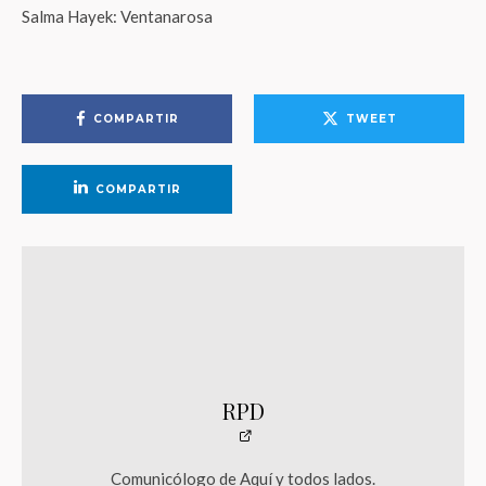
Salma Hayek: Ventanarosa
COMPARTIR
TWEET
COMPARTIR
RPD
Comunicólogo de Aquí y todos lados.