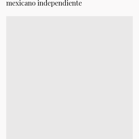
mexicano independiente