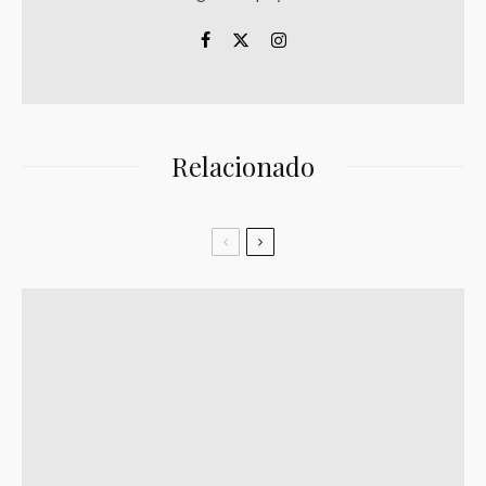
Relacionado