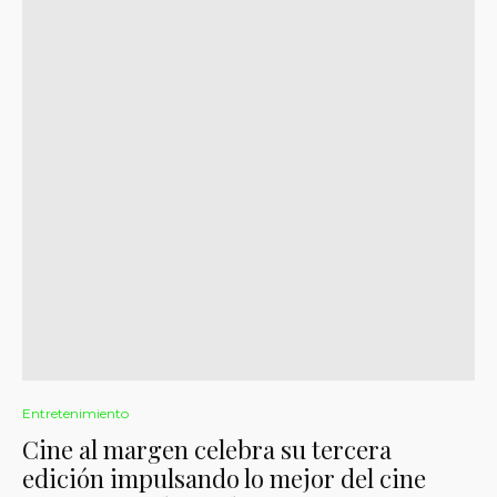
Entretenimiento
Cine al margen celebra su tercera
edición impulsando lo mejor del cine