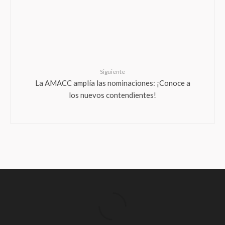
Siguiente
La AMACC amplía las nominaciones: ¡Conoce a
los nuevos contendientes!