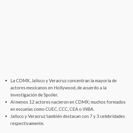
La CDMX, Jalisco y Veracruz concentran la mayoría de
actores mexicanos en Hollywood, de acuerdo a la
investigación de Spoiler.
Al menos 12 actores nacieron en CDMX; muchos formados
en escuelas como CUEC, CCC, CEA o INBA.
Jalisco y Veracruz también destacan con 7 y 3 celebridades
respectivamente.