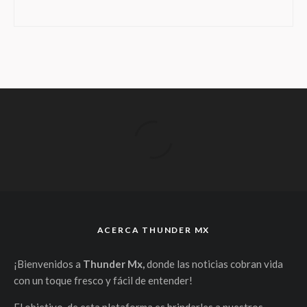
ACERCA THUNDER MX
¡Bienvenidos a
Thunder Mx,
donde las noticias cobran vida
con un toque fresco y fácil de entender!