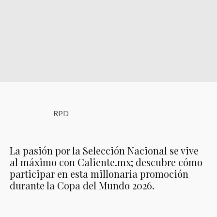
RPD
La pasión por la Selección Nacional se vive
al máximo con Caliente.mx; descubre cómo
participar en esta millonaria promoción
durante la Copa del Mundo 2026.