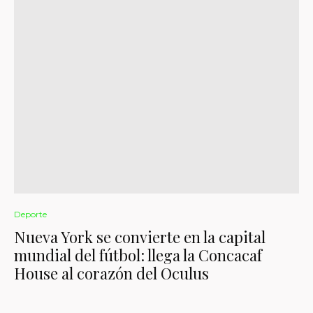
Deporte
Nueva York se convierte en la capital
mundial del fútbol: llega la Concacaf
House al corazón del Oculus