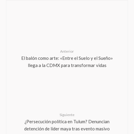
Anterior
El balón como arte: «Entre el Suelo y el Sueño»
llega a la CDMX para transformar vidas
Siguiente
¿Persecución política en Tulum? Denuncian
detención de líder maya tras evento masivo