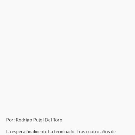
Por: Rodrigo Pujol Del Toro
La espera finalmente ha terminado. Tras cuatro años de