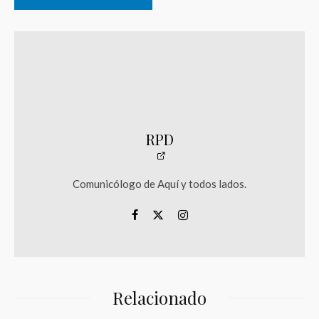
RPD
Comunicólogo de Aquí y todos lados.
Relacionado