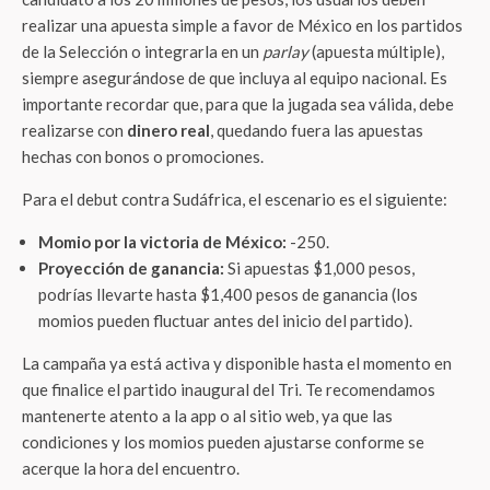
realizar una apuesta simple a favor de México en los partidos
de la Selección o integrarla en un
parlay
(apuesta múltiple),
siempre asegurándose de que incluya al equipo nacional. Es
importante recordar que, para que la jugada sea válida, debe
realizarse con
dinero real
, quedando fuera las apuestas
hechas con bonos o promociones.
Para el debut contra Sudáfrica, el escenario es el siguiente:
Momio por la victoria de México:
-250.
Proyección de ganancia:
Si apuestas $1,000 pesos,
podrías llevarte hasta $1,400 pesos de ganancia (los
momios pueden fluctuar antes del inicio del partido).
La campaña ya está activa y disponible hasta el momento en
que finalice el partido inaugural del Tri. Te recomendamos
mantenerte atento a la app o al sitio web, ya que las
condiciones y los momios pueden ajustarse conforme se
acerque la hora del encuentro.