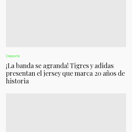
Deporte
¡La banda se agranda! Tigres y adidas
presentan el jersey que marca 20 años de
historia