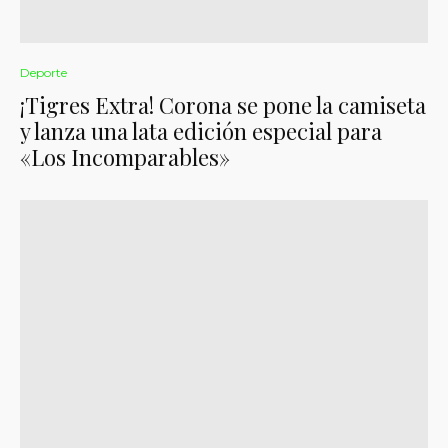
Deporte
¡Tigres Extra! Corona se pone la camiseta
y lanza una lata edición especial para
«Los Incomparables»