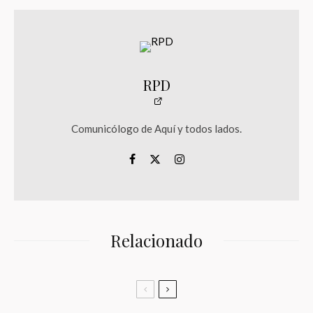
RPD
Comunicólogo de Aquí y todos lados.
Relacionado