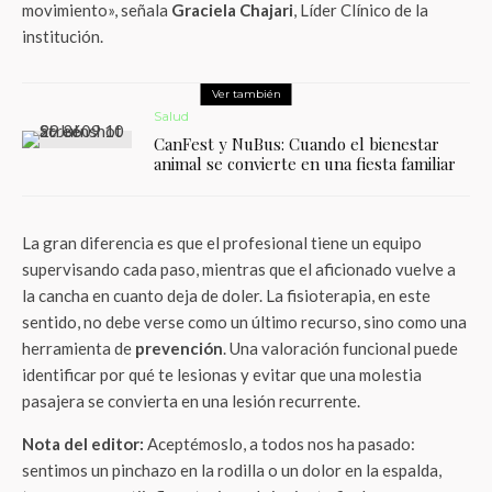
movimiento», señala
Graciela Chajari
, Líder Clínico de la
institución.
Ver también
Salud
CanFest y NuBus: Cuando el bienestar
animal se convierte en una fiesta familiar
La gran diferencia es que el profesional tiene un equipo
supervisando cada paso, mientras que el aficionado vuelve a
la cancha en cuanto deja de doler. La fisioterapia, en este
sentido, no debe verse como un último recurso, sino como una
herramienta de
prevención
. Una valoración funcional puede
identificar por qué te lesionas y evitar que una molestia
pasajera se convierta en una lesión recurrente.
Nota del editor:
Aceptémoslo, a todos nos ha pasado:
sentimos un pinchazo en la rodilla o un dolor en la espalda,