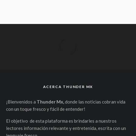
ACERCA THUNDER MX
¡Bienvenidos a
Thunder Mx,
donde las noticias cobran vida
con un toque fresco y fácil de entender!
El objetivo de esta plataforma es brindarles a nuestros
lectores información relevante y entretenida, escrita con un
lenguaje fresco.