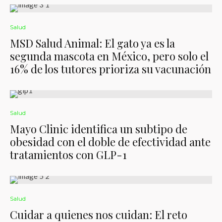
Salud
MSD Salud Animal: El gato ya es la
segunda mascota en México, pero solo el
16% de los tutores prioriza su vacunación
Salud
Mayo Clinic identifica un subtipo de
obesidad con el doble de efectividad ante
tratamientos con GLP-1
Salud
Cuidar a quienes nos cuidan: El reto