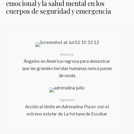
emocional y la salud mental en los
cuerpos de seguridad y emergencia
Anterior
Ángeles en América regresa para demostrar
que las grandes heridas humanas nunca pasan
de moda
Siguiente
Acción al límite en Adrenalina Pura+ con el
estreno estelar de La fortuna de Escobar