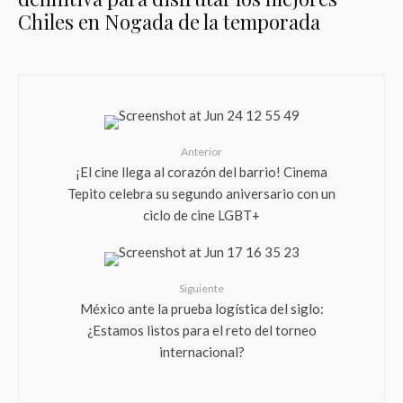
Chiles en Nogada de la temporada
Anterior
¡El cine llega al corazón del barrio! Cinema
Tepito celebra su segundo aniversario con un
ciclo de cine LGBT+
Siguiente
México ante la prueba logística del siglo:
¿Estamos listos para el reto del torneo
internacional?