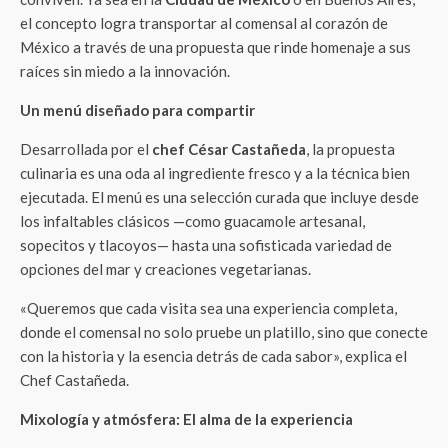
el concepto logra transportar al comensal al corazón de
México a través de una propuesta que rinde homenaje a sus
raíces sin miedo a la innovación.
Un menú diseñado para compartir
Desarrollada por el
chef César Castañeda
, la propuesta
culinaria es una oda al ingrediente fresco y a la técnica bien
ejecutada. El menú es una selección curada que incluye desde
los infaltables clásicos —como guacamole artesanal,
sopecitos y tlacoyos— hasta una sofisticada variedad de
opciones del mar y creaciones vegetarianas.
«Queremos que cada visita sea una experiencia completa,
donde el comensal no solo pruebe un platillo, sino que conecte
con la historia y la esencia detrás de cada sabor», explica el
Chef Castañeda.
Mixología y atmósfera: El alma de la experiencia