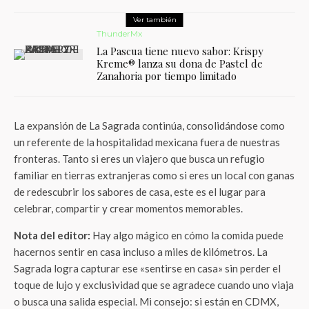
Ver también
ThunderMx
La Pascua tiene nuevo sabor: Krispy
Kreme® lanza su dona de Pastel de
Zanahoria por tiempo limitado
La expansión de La Sagrada continúa, consolidándose como
un referente de la hospitalidad mexicana fuera de nuestras
fronteras. Tanto si eres un viajero que busca un refugio
familiar en tierras extranjeras como si eres un local con ganas
de redescubrir los sabores de casa, este es el lugar para
celebrar, compartir y crear momentos memorables.
Nota del editor:
Hay algo mágico en cómo la comida puede
hacernos sentir en casa incluso a miles de kilómetros. La
Sagrada logra capturar ese «sentirse en casa» sin perder el
toque de lujo y exclusividad que se agradece cuando uno viaja
o busca una salida especial. Mi consejo: si están en CDMX,