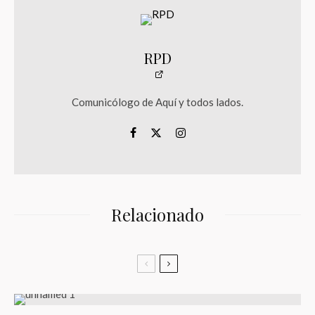
RPD
Comunicólogo de Aquí y todos lados.
Relacionado