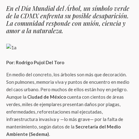
En el Día Mundial del Árbol, un símbolo verde
de la CDMX enfrenta su posible desaparición.
La comunidad responde con unión, ciencia y
amor a la naturaleza.
Por: Rodrigo Pujol Del Toro
En medio del concreto, los árboles son más que decoración.
Son pulmones, memoria viva y puntos de encuentro en medio
del caos urbano. Pero muchos de ellos están hoy en peligro.
Aunque la
Ciudad de México
cuenta con cientos de áreas
verdes, miles de ejemplares presentan daños por plagas,
enfermedades, reforestaciones mal ejecutadas,
infraestructura invasiva y —lo más grave— por la falta de
mantenimiento, según datos de la
Secretaría del Medio
Ambiente (Sedema)
.