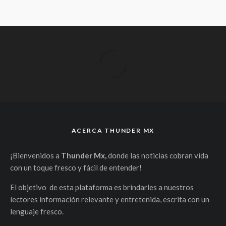
ACERCA THUNDER MX
¡Bienvenidos a
Thunder Mx,
donde las noticias cobran vida
con un toque fresco y fácil de entender!
El objetivo de esta plataforma es brindarles a nuestros
lectores información relevante y entretenida, escrita con un
lenguaje fresco.