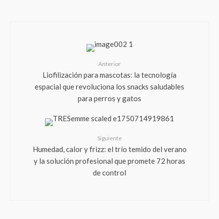
Anterior
Liofilización para mascotas: la tecnología
espacial que revoluciona los snacks saludables
para perros y gatos
Siguiente
Humedad, calor y frizz: el trío temido del verano
y la solución profesional que promete 72 horas
de control