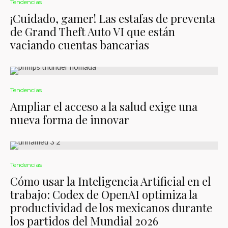
Tendencias
¡Cuidado, gamer! Las estafas de preventa
de Grand Theft Auto VI que están
vaciando cuentas bancarias
Tendencias
Ampliar el acceso a la salud exige una
nueva forma de innovar
Tendencias
Cómo usar la Inteligencia Artificial en el
trabajo: Codex de OpenAI optimiza la
productividad de los mexicanos durante
los partidos del Mundial 2026