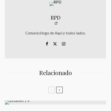
RPD
Comunicólogo de Aquí y todos lados.
Relacionado