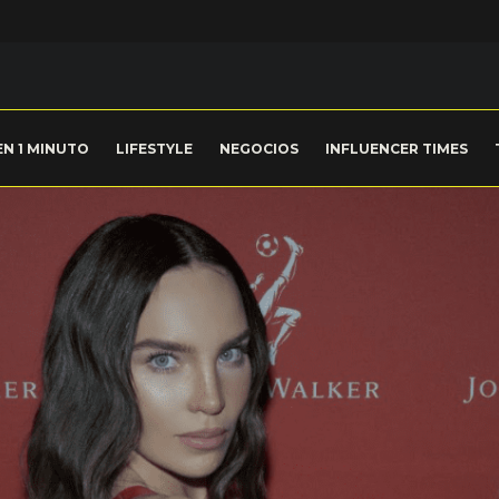
EN 1 MINUTO
LIFESTYLE
NEGOCIOS
INFLUENCER TIMES