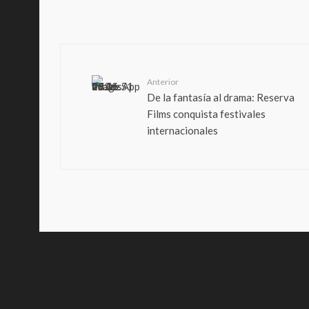
Anterior
De la fantasía al drama: Reserva
Films conquista festivales
internacionales