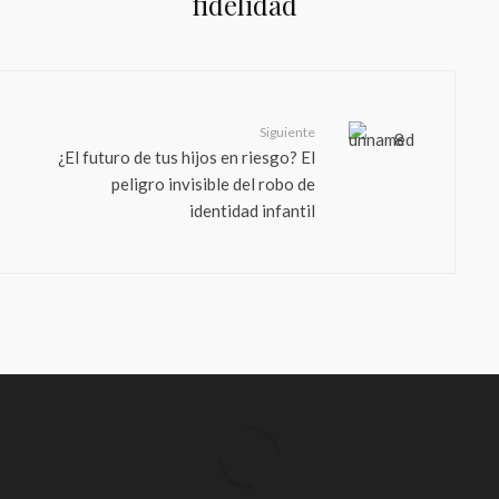
fidelidad
Siguiente
¿El futuro de tus hijos en riesgo? El
peligro invisible del robo de
identidad infantil