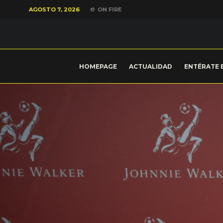
AGOSTO 7, 2026
ON FIRE
HOMEPAGE
ACTUALIDAD
ENTÉRATE 