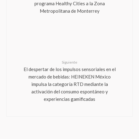
programa Healthy Cities a la Zona
Metropolitana de Monterrey
Siguiente
El despertar de los impulsos sensoriales en el
mercado de bebidas: HEINEKEN México
impulsa la categoría RTD mediante la
activación del consumo espontáneo y
experiencias gamificadas