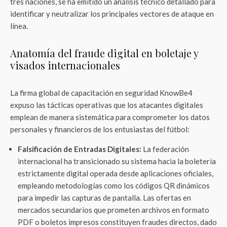
tres naciones, se ha emitido un análisis técnico detallado para
identificar y neutralizar los principales vectores de ataque en
línea.
Anatomía del fraude digital en boletaje y
visados internacionales
La firma global de capacitación en seguridad KnowBe4
expuso las tácticas operativas que los atacantes digitales
emplean de manera sistemática para comprometer los datos
personales y financieros de los entusiastas del fútbol:
Falsificación de Entradas Digitales:
La federación
internacional ha transicionado su sistema hacia la boletería
estrictamente digital operada desde aplicaciones oficiales,
empleando metodologías como los códigos QR dinámicos
para impedir las capturas de pantalla. Las ofertas en
mercados secundarios que prometen archivos en formato
PDF o boletos impresos constituyen fraudes directos, dado