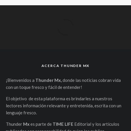
ACERCA THUNDER MX
¡Bienvenidos a
Thunder Mx,
donde las noticias cobran vida
con un toque fresco y fácil de entender!
El objetivo de esta plataforma es brindarles a nuestros
lectores información relevante y entretenida, escrita con un
lenguaje fresco.
Thunder
Mx
es parte de
TIME LIFE
Editorial y los artículos