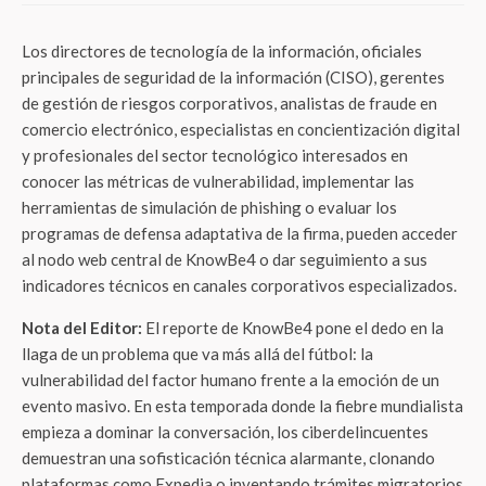
Los directores de tecnología de la información, oficiales
principales de seguridad de la información (CISO), gerentes
de gestión de riesgos corporativos, analistas de fraude en
comercio electrónico, especialistas en concientización digital
y profesionales del sector tecnológico interesados en
conocer las métricas de vulnerabilidad, implementar las
herramientas de simulación de phishing o evaluar los
programas de defensa adaptativa de la firma, pueden acceder
al nodo web central de KnowBe4 o dar seguimiento a sus
indicadores técnicos en canales corporativos especializados.
Nota del Editor:
El reporte de KnowBe4 pone el dedo en la
llaga de un problema que va más allá del fútbol: la
vulnerabilidad del factor humano frente a la emoción de un
evento masivo. En esta temporada donde la fiebre mundialista
empieza a dominar la conversación, los ciberdelincuentes
demuestran una sofisticación técnica alarmante, clonando
plataformas como Expedia o inventando trámites migratorios