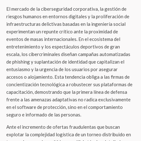
El mercado de la ciberseguridad corporativa, la gestión de
riesgos humanos en entornos digitales y la proliferación de
infraestructuras delictivas basadas en la ingeniería social
experimentan un repunte crítico ante la proximidad de
eventos de masas internacionales. En el ecosistema del
entretenimiento y los espectáculos deportivos de gran
escala, los cibercriminales diseñan campañas automatizadas
de phishing y suplantación de identidad que capitalizan el
entusiasmo y la urgencia de los usuarios por asegurar
accesos o alojamiento. Esta tendencia obliga a las firmas de
concientización tecnológica a robustecer sus plataformas de
capacitación, demostrando que la primera línea de defensa
frente a las amenazas adaptativas no radica exclusivamente
en el software de protección, sino en el comportamiento
seguro e informado de las personas.
Ante el incremento de ofertas fraudulentas que buscan
explotar la complejidad logística de un torneo distribuido en