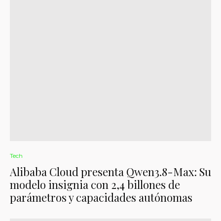
Tech
Alibaba Cloud presenta Qwen3.8-Max: Su
modelo insignia con 2,4 billones de
parámetros y capacidades autónomas