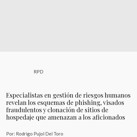
RPD
Especialistas en gestión de riesgos humanos
revelan los esquemas de phishing, visados
fraudulentos y clonación de sitios de
hospedaje que amenazan a los aficionados
Por: Rodrigo Pujol Del Toro