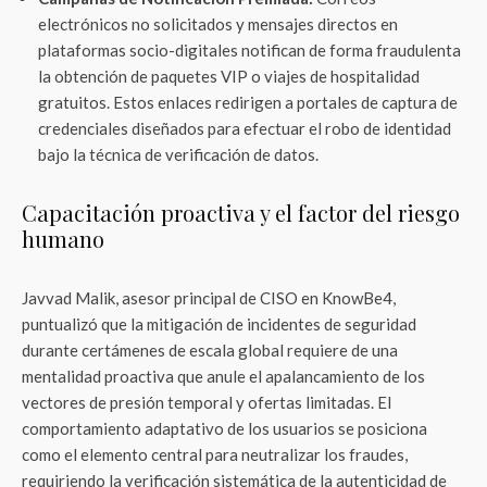
electrónicos no solicitados y mensajes directos en
plataformas socio-digitales notifican de forma fraudulenta
la obtención de paquetes VIP o viajes de hospitalidad
gratuitos. Estos enlaces redirigen a portales de captura de
credenciales diseñados para efectuar el robo de identidad
bajo la técnica de verificación de datos.
Capacitación proactiva y el factor del riesgo
humano
Javvad Malik, asesor principal de CISO en KnowBe4,
puntualizó que la mitigación de incidentes de seguridad
durante certámenes de escala global requiere de una
mentalidad proactiva que anule el apalancamiento de los
vectores de presión temporal y ofertas limitadas. El
comportamiento adaptativo de los usuarios se posiciona
como el elemento central para neutralizar los fraudes,
requiriendo la verificación sistemática de la autenticidad de