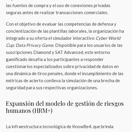
las fuentes de compra y el uso de conexiones privadas
seguras antes de realizar transacciones comerciales.
Con el objetivo de evaluar las competencias de defensa y
concientización de las plantillas laborales, la organización ha
integrado a su oferta el simulador interactivo
Cyber World
Cup: Data Privacy Game
. Disponible para los usuarios de las
suscripciones Diamond y SAT Advanced, este entorno
gamificado desafía a los participantes a responder
cuestionarios especializados sobre privacidad de datos en
una dinámica de tiros penales, donde el incumplimiento de las
métricas de acierto conlleva la simulación de una brecha de
seguridad para sus respectivas organizaciones.
Expansión del modelo de gestión de riesgos
humanos (HRM+)
La infraestructura tecnológica de KnowBe4, que brinda