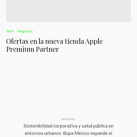
Tech
Negocios
Ofertas en la nueva tienda Apple
Premium Partner
Anterior
Sostenibilidad corporativa y salud pública en
entornos urbanos: Bupa México expande el