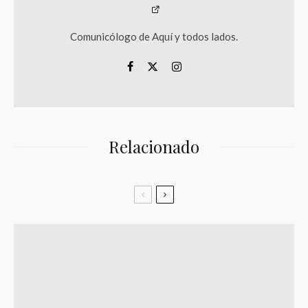
Comunicólogo de Aquí y todos lados.
Relacionado