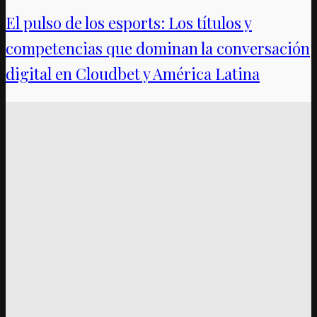
El pulso de los esports: Los títulos y
competencias que dominan la conversación
digital en Cloudbet y América Latina