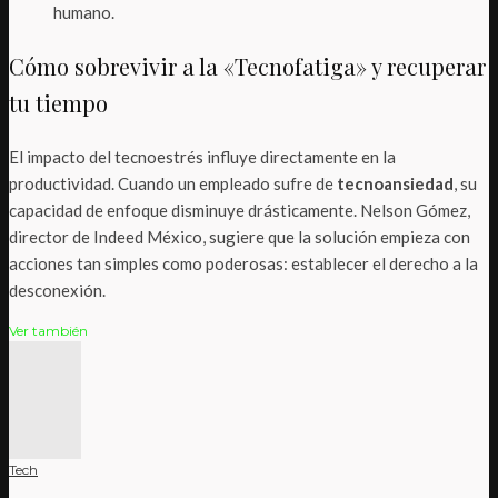
humano.
Cómo sobrevivir a la «Tecnofatiga» y recuperar
tu tiempo
El impacto del tecnoestrés influye directamente en la
productividad. Cuando un empleado sufre de
tecnoansiedad
, su
capacidad de enfoque disminuye drásticamente. Nelson Gómez,
director de Indeed México, sugiere que la solución empieza con
acciones tan simples como poderosas: establecer el derecho a la
desconexión.
Ver también
Tech