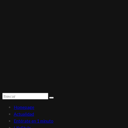
Homepage
Actualidad
Entérate en 1 minuto
LifeStyle