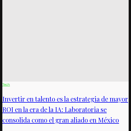
Tech
Invertir en talento es la estrategia de mayor
ROI en la era de la IA: Laboratoria se
consolida como el gran aliado en México