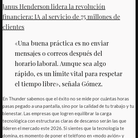
Janus Henderson lidera la revolución
financiera: IA al servicio de 75 millones de
clientes
«Una buena práctica es no enviar
mensajes o correos después del
horario laboral. Aunque sea algo
rápido, es un límite vital para respetar
el tiempo libre», señala Gómez.
En Thunder sabemos que el éxito no se mide por cuántas horas
pasas pegado a una pantalla, sino por la calidad de tu trabajo y tu
bienestar. Las empresas que logren equilibrar la carga
tecnológica con estructuras claras de descanso serán las que
lideren el mercado este 2026. Si sientes que la tecnología te
domina, es momento de poner el teléfono en «modo avión» y