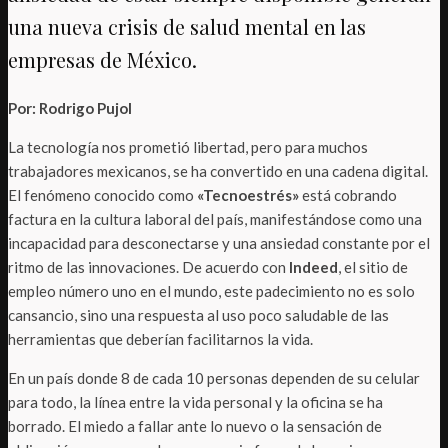
una nueva crisis de salud mental en las
empresas de México.
Por: Rodrigo Pujol
La tecnología nos prometió libertad, pero para muchos
trabajadores mexicanos, se ha convertido en una cadena digital.
El fenómeno conocido como
«Tecnoestrés»
está cobrando
factura en la cultura laboral del país, manifestándose como una
incapacidad para desconectarse y una ansiedad constante por el
ritmo de las innovaciones. De acuerdo con
Indeed
, el sitio de
empleo número uno en el mundo, este padecimiento no es solo
cansancio, sino una respuesta al uso poco saludable de las
herramientas que deberían facilitarnos la vida.
En un país donde 8 de cada 10 personas dependen de su celular
para todo, la línea entre la vida personal y la oficina se ha
borrado. El miedo a fallar ante lo nuevo o la sensación de