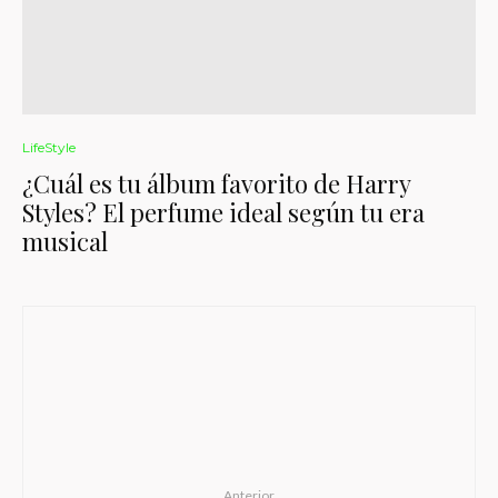
LifeStyle
¿Cuál es tu álbum favorito de Harry
Styles? El perfume ideal según tu era
musical
Anterior