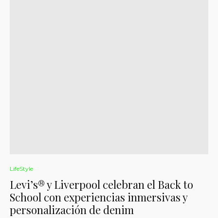
LifeStyle
Levi’s® y Liverpool celebran el Back to
School con experiencias inmersivas y
personalización de denim