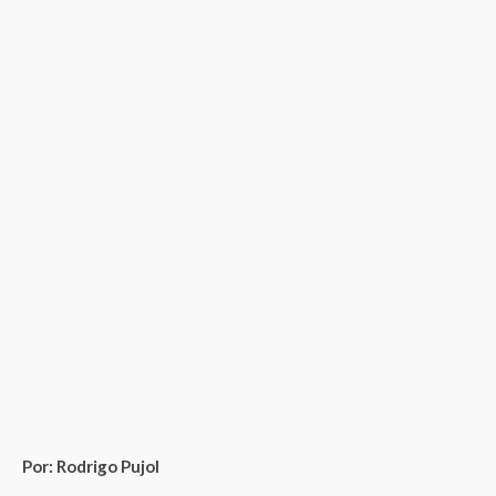
Por: Rodrigo Pujol