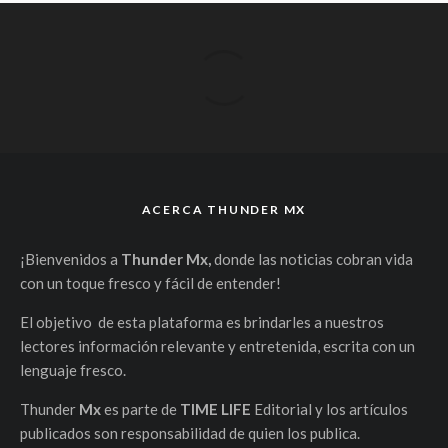
ACERCA THUNDER MX
¡Bienvenidos a
Thunder Mx,
donde las noticias cobran vida
con un toque fresco y fácil de entender!
El objetivo de esta plataforma es brindarles a nuestros
lectores información relevante y entretenida, escrita con un
lenguaje fresco.
Thunder
Mx
es parte de
TIME LIFE
Editorial y los artículos
publicados son responsabilidad de quien los publica.