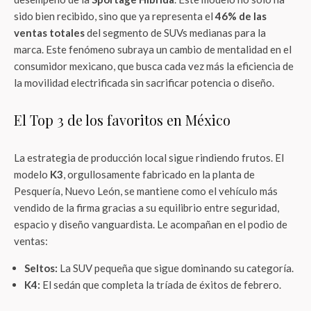
sido bien recibido, sino que ya representa el
46% de las
ventas totales
del segmento de SUVs medianas para la
marca. Este fenómeno subraya un cambio de mentalidad en el
consumidor mexicano, que busca cada vez más la eficiencia de
la movilidad electrificada sin sacrificar potencia o diseño.
El Top 3 de los favoritos en México
La estrategia de producción local sigue rindiendo frutos. El
modelo
K3
, orgullosamente fabricado en la planta de
Pesquería, Nuevo León, se mantiene como el vehículo más
vendido de la firma gracias a su equilibrio entre seguridad,
espacio y diseño vanguardista. Le acompañan en el podio de
ventas:
Seltos:
La SUV pequeña que sigue dominando su categoría.
K4:
El sedán que completa la tríada de éxitos de febrero.