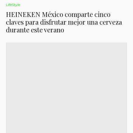
LifeStyle
HEINEKEN México comparte cinco
claves para disfrutar mejor una cerveza
durante este verano