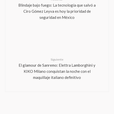
Blindaje bajo fuego: La tecnología que salvó a
Ciro Gómez Leyva es hoy la prioridad de
seguridad en México
Siguiente
El glamour de Sanremo: Elettra Lamborghini y
KIKO Milano conquistan la noche con el
maquillaje italiano definitivo