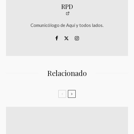
RPD
Comunicólogo de Aquí y todos lados.
Relacionado