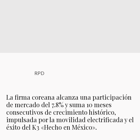
RPD
La firma coreana alcanza una participación
de mercado del 7.8% y suma 10 meses
consecutivos de crecimiento histórico,
impulsada por la movilidad electrificada y el
éxito del K3 «Hecho en México».