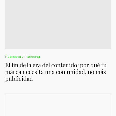
Publicidad y Marketing
El fin de la era del contenido: por qué tu
marca necesita una comunidad, no más
publicidad