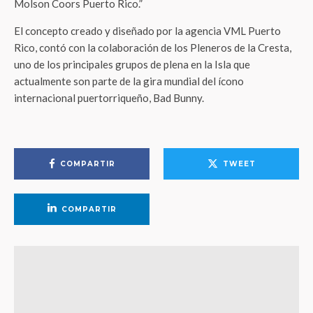
Molson Coors Puerto Rico.”
El concepto creado y diseñado por la agencia VML Puerto
Rico, contó con la colaboración de los Pleneros de la Cresta,
uno de los principales grupos de plena en la Isla que
actualmente son parte de la gira mundial del ícono
internacional puertorriqueño, Bad Bunny.
COMPARTIR
TWEET
COMPARTIR