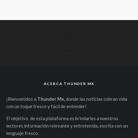
ACERCA THUNDER MX
¡Bienvenidos a
Thunder Mx,
donde las noticias cobran vida
con un toque fresco y fácil de entender!
El objetivo de esta plataforma es brindarles a nuestros
lectores información relevante y entretenida, escrita con un
lenguaje fresco.