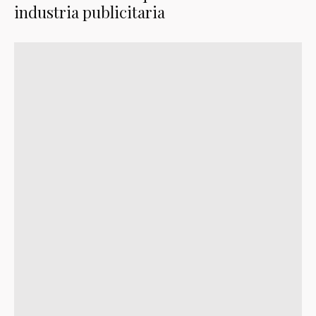
industria publicitaria