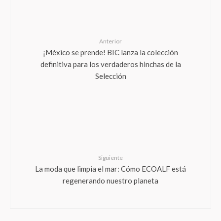
Anterior
¡México se prende! BIC lanza la colección
definitiva para los verdaderos hinchas de la
Selección
Siguiente
La moda que limpia el mar: Cómo ECOALF está
regenerando nuestro planeta