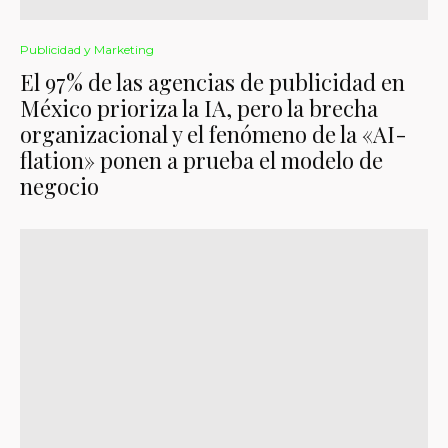
Publicidad y Marketing
El 97% de las agencias de publicidad en
México prioriza la IA, pero la brecha
organizacional y el fenómeno de la «AI-
flation» ponen a prueba el modelo de
negocio