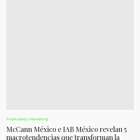
Publicidad y Marketing
McCann México e IAB México revelan 5
macrotendencias que transforman la