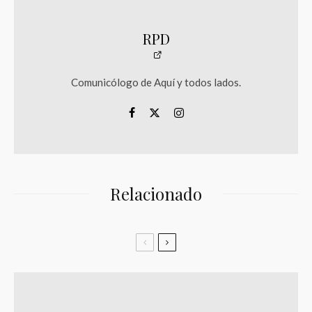
RPD
Comunicólogo de Aquí y todos lados.
Relacionado