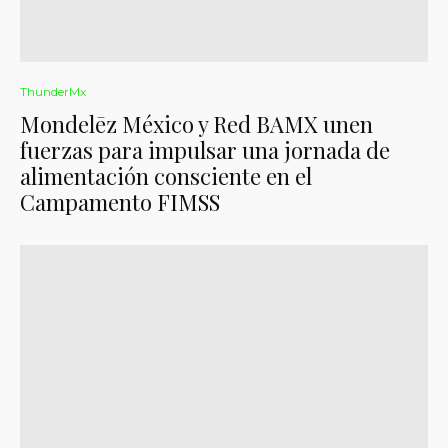
ThunderMx
Mondelēz México y Red BAMX unen
fuerzas para impulsar una jornada de
alimentación consciente en el
Campamento FIMSS