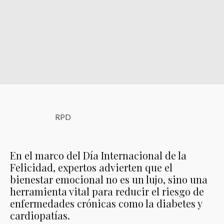
RPD
En el marco del Día Internacional de la
Felicidad, expertos advierten que el
bienestar emocional no es un lujo, sino una
herramienta vital para reducir el riesgo de
enfermedades crónicas como la diabetes y
cardiopatías.