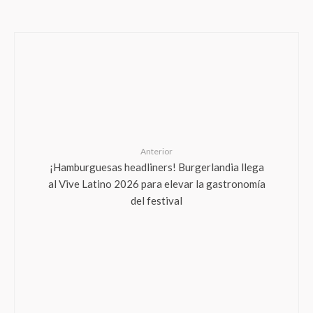
Anterior
¡Hamburguesas headliners! Burgerlandia llega
al Vive Latino 2026 para elevar la gastronomía
del festival