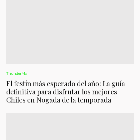
ThunderMx
El festín más esperado del año: La guía
definitiva para disfrutar los mejores
Chiles en Nogada de la temporada