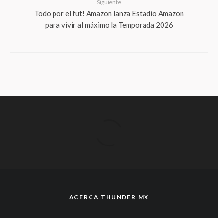
Siguiente
Todo por el fut! Amazon lanza Estadio Amazon
para vivir al máximo la Temporada 2026
ACERCA THUNDER MX