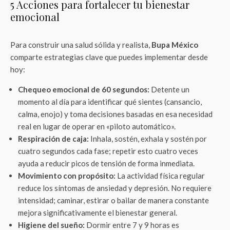
5 Acciones para fortalecer tu bienestar
emocional
Para construir una salud sólida y realista,
Bupa México
comparte estrategias clave que puedes implementar desde
hoy:
Chequeo emocional de 60 segundos:
Detente un
momento al día para identificar qué sientes (cansancio,
calma, enojo) y toma decisiones basadas en esa necesidad
real en lugar de operar en «piloto automático».
Respiración de caja:
Inhala, sostén, exhala y sostén por
cuatro segundos cada fase; repetir esto cuatro veces
ayuda a reducir picos de tensión de forma inmediata.
Movimiento con propósito:
La actividad física regular
reduce los síntomas de ansiedad y depresión. No requiere
intensidad; caminar, estirar o bailar de manera constante
mejora significativamente el bienestar general.
Higiene del sueño:
Dormir entre 7 y 9 horas es