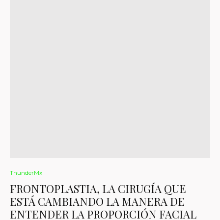
ThunderMx
FRONTOPLASTIA, LA CIRUGÍA QUE
ESTÁ CAMBIANDO LA MANERA DE
ENTENDER LA PROPORCIÓN FACIAL