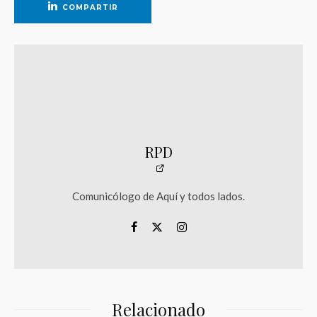
COMPARTIR
RPD
Comunicólogo de Aquí y todos lados.
Relacionado