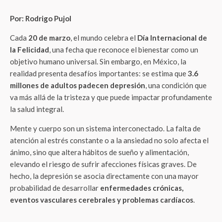
Por: Rodrigo Pujol
Cada
20 de marzo
, el mundo celebra el
Día Internacional de
la Felicidad
, una fecha que reconoce el bienestar como un
objetivo humano universal
. Sin embargo, en México, la
realidad presenta desafíos importantes: se estima que
3.6
millones de adultos padecen depresión
, una condición que
va más allá de la tristeza y que puede impactar profundamente
la salud integral
.
Mente y cuerpo son un sistema interconectado
. La falta de
atención al estrés constante o a la ansiedad no solo afecta el
ánimo, sino que altera hábitos de sueño y alimentación,
elevando el riesgo de sufrir afecciones físicas graves
. De
hecho, la depresión se asocia directamente con una mayor
probabilidad de desarrollar
enfermedades crónicas,
eventos vasculares cerebrales y problemas cardíacos
.