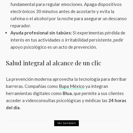
fundamental para regular emociones. Apaga dispositivos
electrónicos 30 minutos antes de acostarte y evita la
cafeína o el alcohol por la noche para asegurar un descanso
reparador.
Ayuda profesional sin tabúes:
Si experimentas pérdida de
interés en tus actividades o irritabilidad persistente, pedir
apoyo psicológico es un acto de prevención.
Salud integral al alcance de un clic
La prevención moderna aprovecha la tecnología para derribar
barreras. Compañías como
Bupa México
ya integran
herramientas digitales como
Blua
, que permite a sus clientes
acceder a videoconsultas psicológicas y médicas las
24 horas
del día
.
Ver también
ThunderMx