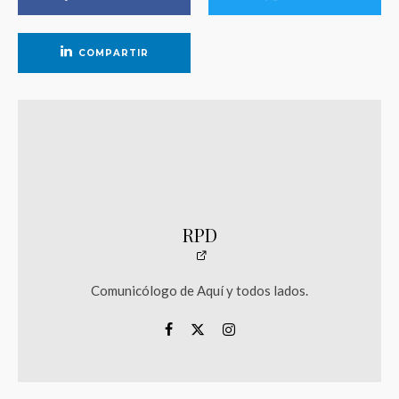
COMPARTIR
RPD
Comunicólogo de Aquí y todos lados.