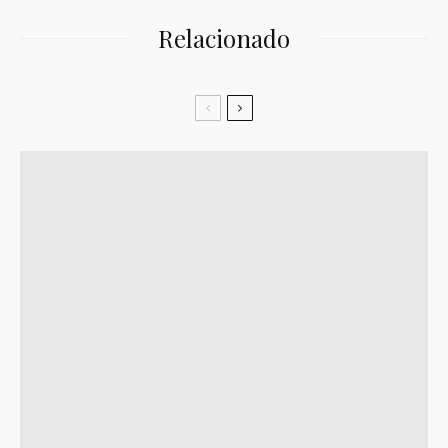
Relacionado