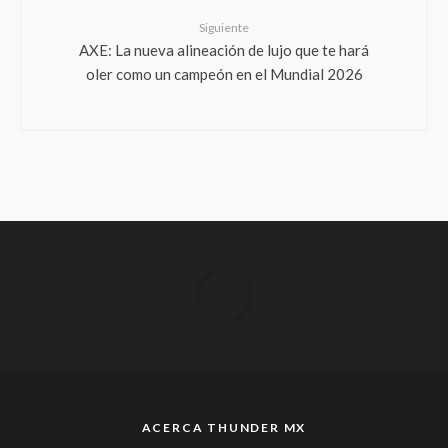
Siguiente
AXE: La nueva alineación de lujo que te hará
oler como un campeón en el Mundial 2026
ACERCA THUNDER MX