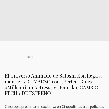
RPD
El Universo Animado de Satoshi Kon llega a
cines el 5 DE MARZO con «Perfect Blue»,
«Millennium Actress» y «Paprika»CAMBIO
FECHA DE ESTRENO
Cinetopia presenta en exclusiva en Cinépolis las tres películas