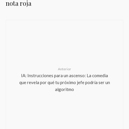
nota roja
Anterior
IA: Instrucciones para un ascenso: La comedia
que revela por qué tu próximo jefe podría ser un
algoritmo