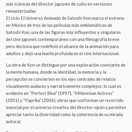
más icónicas del director japonés de culto en versiones
remasterizadas
El ciclo El Universo Animado de Satoshi Kon marca el estreno
en México de tres de las películas más emblemáticas de
Satoshi Kon, una de las figuras más influyentes y singulares
del cine japonés contemporáneo con una filmografía breve
pero decisiva que redefinió el alcance de la animación para
adultos y dejó una huella profunda en el cine internacional.
La obra de Kon se distingue por una exploración constante de
la mente humana, donde la identidad, la memoria y la
percepción se convierten en los ejes centrales de relatos
visualmente audaces y narrativamente complejos; lo cual es
evidente en “Perfect Blue” (1997), “Millennium Actress”
(2001) y “Paprika” (2006), obras que conforman un recorrido
esencial por el universo creativo del director nipón y permiten
apreciar tanto la diversidad como la coherencia de su mirada
autoral.