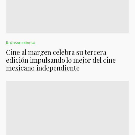
Entretenimiento
Cine al margen celebra su tercera
edición impulsando lo mejor del cine
mexicano independiente