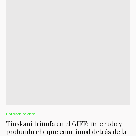
Entretenimiento
Tinskani triunfa en el GIFF: un crudo y
profundo choque emocional detrás de la