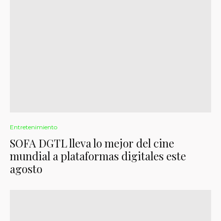
Entretenimiento
SOFA DGTL lleva lo mejor del cine
mundial a plataformas digitales este
agosto