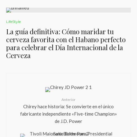
LifeStyle
La guía definitiva: Cómo maridar tu
cerveza favorita con el Habano perfecto
para celebrar el Día Internacional de la
Cerveza
Anterior
Chirey hace historia: Se convierte en el único
fabricante independiente «Five-time Champion»
de J.D. Power