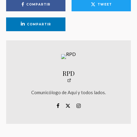
COMPARTIR
TWEET
COMPARTIR
RPD
Comunicólogo de Aquí y todos lados.