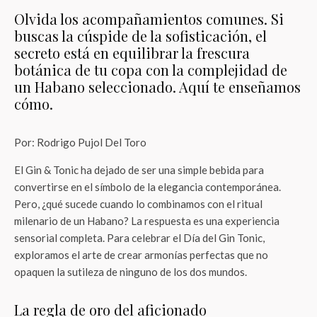
Olvida los acompañamientos comunes. Si
buscas la cúspide de la sofisticación, el
secreto está en equilibrar la frescura
botánica de tu copa con la complejidad de
un Habano seleccionado. Aquí te enseñamos
cómo.
Por: Rodrigo Pujol Del Toro
El Gin & Tonic ha dejado de ser una simple bebida para
convertirse en el símbolo de la elegancia contemporánea.
Pero, ¿qué sucede cuando lo combinamos con el ritual
milenario de un Habano? La respuesta es una experiencia
sensorial completa. Para celebrar el Día del Gin Tonic,
exploramos el arte de crear armonías perfectas que no
opaquen la sutileza de ninguno de los dos mundos.
La regla de oro del aficionado