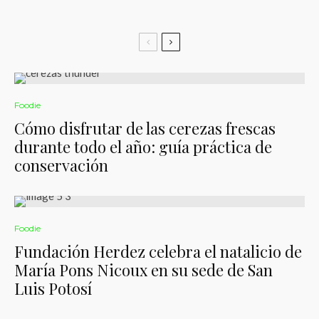
Foodie
Cómo disfrutar de las cerezas frescas
durante todo el año: guía práctica de
conservación
Foodie
Fundación Herdez celebra el natalicio de
María Pons Nicoux en su sede de San
Luis Potosí