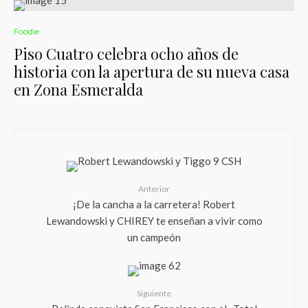
Foodie
Piso Cuatro celebra ocho años de
historia con la apertura de su nueva casa
en Zona Esmeralda
Anterior
¡De la cancha a la carretera! Robert
Lewandowski y CHIREY te enseñan a vivir como
un campeón
Siguiente