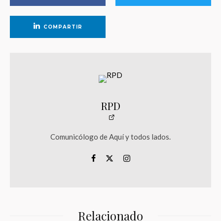
COMPARTIR
RPD
Comunicólogo de Aquí y todos lados.
Relacionado