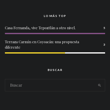
LO MÁS TOP
Casa Fernanda, vive Tepoztlán a otro nivel.
5
Terraza Carmín en Coyoacán: una propuesta
3
diferente
BUSCAR