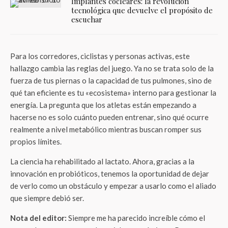
Implantes cocleares: la revolución
tecnológica que devuelve el propósito de
escuchar
Para los corredores, ciclistas y personas activas, este
hallazgo cambia las reglas del juego. Ya no se trata solo de la
fuerza de tus piernas o la capacidad de tus pulmones, sino de
qué tan eficiente es tu «ecosistema» interno para gestionar la
energía. La pregunta que los atletas están empezando a
hacerse no es solo cuánto pueden entrenar, sino qué ocurre
realmente a nivel metabólico mientras buscan romper sus
propios límites.
La ciencia ha rehabilitado al lactato. Ahora, gracias a la
innovación en probióticos, tenemos la oportunidad de dejar
de verlo como un obstáculo y empezar a usarlo como el aliado
que siempre debió ser.
Nota del editor:
Siempre me ha parecido increíble cómo el