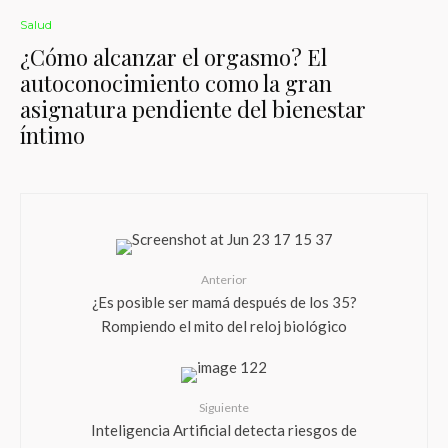
Salud
¿Cómo alcanzar el orgasmo? El
autoconocimiento como la gran
asignatura pendiente del bienestar
íntimo
Anterior
¿Es posible ser mamá después de los 35?
Rompiendo el mito del reloj biológico
Siguiente
Inteligencia Artificial detecta riesgos de