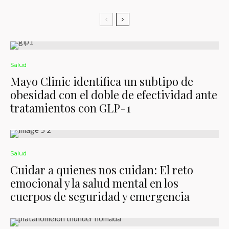
Salud
Mayo Clinic identifica un subtipo de
obesidad con el doble de efectividad ante
tratamientos con GLP-1
Salud
Cuidar a quienes nos cuidan: El reto
emocional y la salud mental en los
cuerpos de seguridad y emergencia