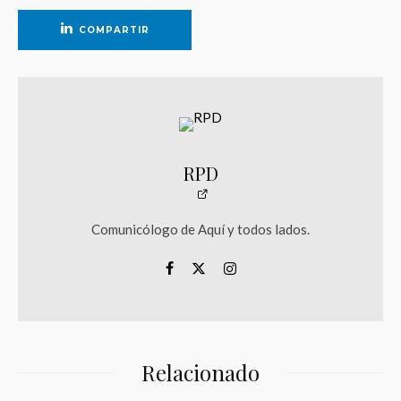
COMPARTIR
RPD
Comunicólogo de Aquí y todos lados.
Relacionado