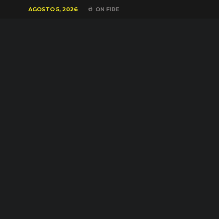
AGOSTO 5, 2026
ON FIRE