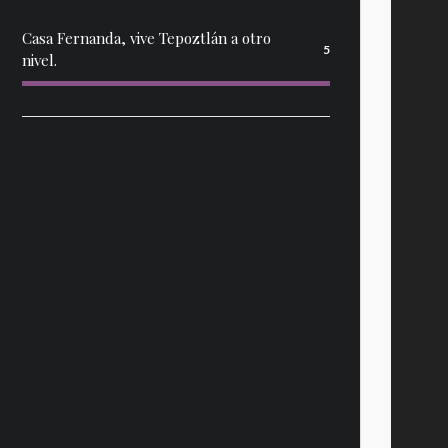
Casa Fernanda, vive Tepoztlán a otro
5
nivel.