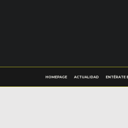
HOMEPAGE
ACTUALIDAD
ENTÉRATE 