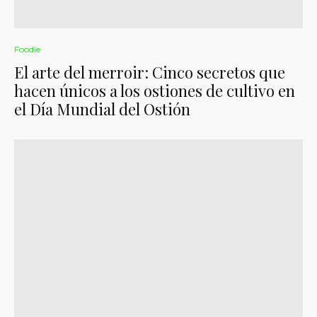
Foodie
El arte del merroir: Cinco secretos que
hacen únicos a los ostiones de cultivo en
el Día Mundial del Ostión