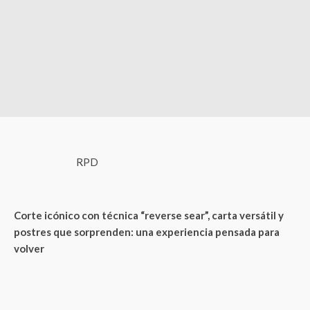
RPD
Corte icónico con técnica “reverse sear”, carta versátil y
postres que sorprenden: una experiencia pensada para
volver