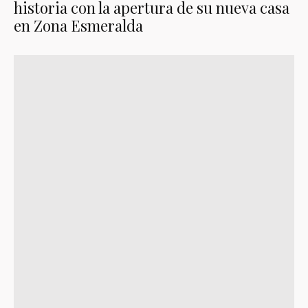
historia con la apertura de su nueva casa
en Zona Esmeralda