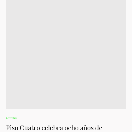
Foodie
Piso Cuatro celebra ocho años de