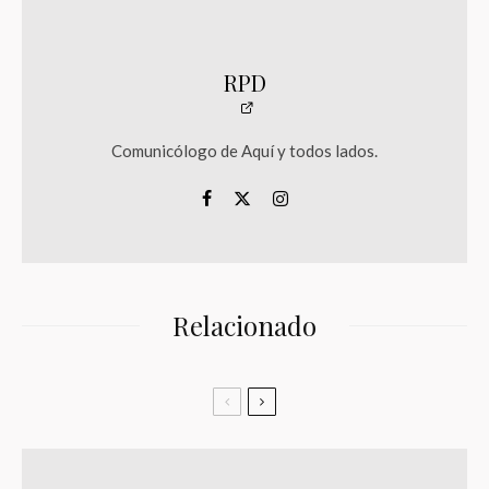
RPD
Comunicólogo de Aquí y todos lados.
Relacionado