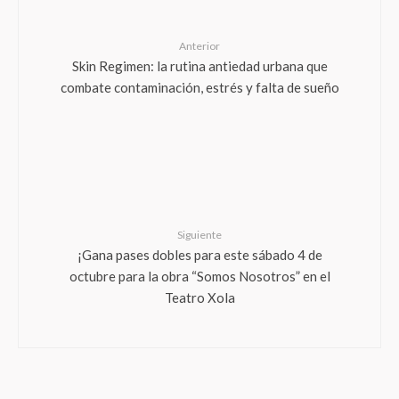
Anterior
Skin Regimen: la rutina antiedad urbana que
combate contaminación, estrés y falta de sueño
Siguiente
¡Gana pases dobles para este sábado 4 de
octubre para la obra “Somos Nosotros” en el
Teatro Xola