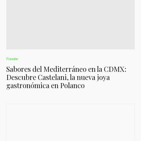
Foodie
Sabores del Mediterráneo en la CDMX:
Descubre Castelani, la nueva joya
gastronómica en Polanco