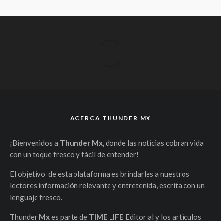
ACERCA THUNDER MX
¡Bienvenidos a
Thunder Mx,
donde las noticias cobran vida
con un toque fresco y fácil de entender!
El objetivo de esta plataforma es brindarles a nuestros
lectores información relevante y entretenida, escrita con un
lenguaje fresco.
Thunder
Mx
es parte de
TIME LIFE
Editorial y los artículos