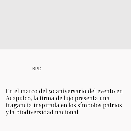
RPD
En el marco del 50 aniversario del evento en
Acapulco, la firma de lujo presenta una
fragancia inspirada en los símbolos patrios
y la biodiversidad nacional