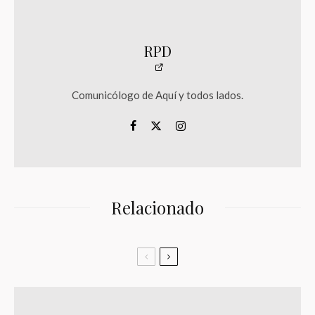
RPD
Comunicólogo de Aquí y todos lados.
Relacionado