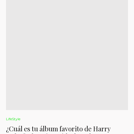
LifeStyle
¿Cuál es tu álbum favorito de Harry