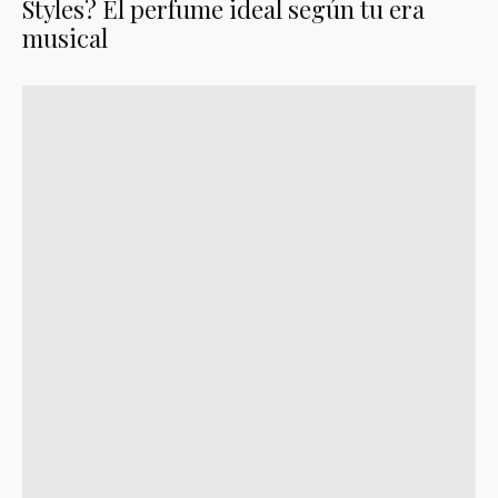
Styles? El perfume ideal según tu era
musical