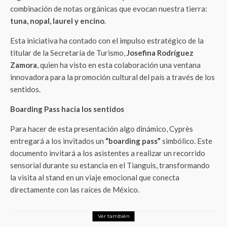
combinación de notas orgánicas que evocan nuestra tierra:
tuna, nopal, laurel y encino
.
Esta iniciativa ha contado con el impulso estratégico de la
titular de la Secretaría de Turismo,
Josefina Rodríguez
Zamora
, quien ha visto en esta colaboración una ventana
innovadora para la promoción cultural del país a través de los
sentidos.
Boarding Pass hacia los sentidos
Para hacer de esta presentación algo dinámico, Cyprès
entregará a los invitados un
“boarding pass”
simbólico. Este
documento invitará a los asistentes a realizar un recorrido
sensorial durante su estancia en el Tianguis, transformando
la visita al stand en un viaje emocional que conecta
directamente con las raíces de México.
Ver también