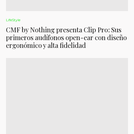
LifeStyle
CMF by Nothing presenta Clip Pro: Sus
primeros audífonos open-ear con diseño
ergonómico y alta fidelidad