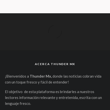
ACERCA THUNDER MX
¡Bienvenidos a
Thunder Mx,
donde las noticias cobran vida
con un toque fresco y fácil de entender!
El objetivo de esta plataforma es brindarles a nuestros
lectores información relevante y entretenida, escrita con un
lenguaje fresco.