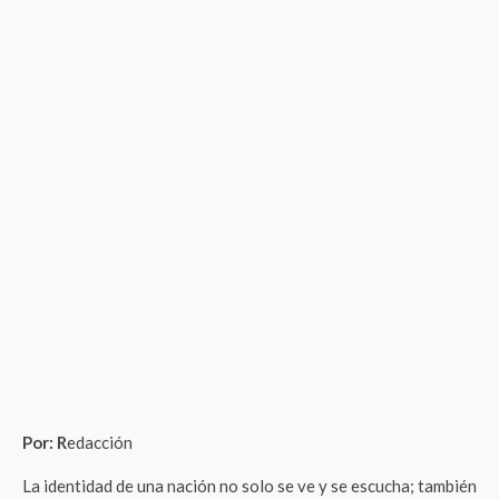
Por: R
edacción
La identidad de una nación no solo se ve y se escucha; también