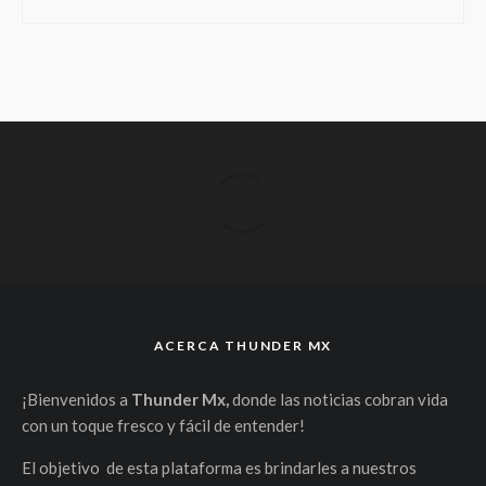
ACERCA THUNDER MX
¡Bienvenidos a
Thunder Mx,
donde las noticias cobran vida
con un toque fresco y fácil de entender!
El objetivo de esta plataforma es brindarles a nuestros