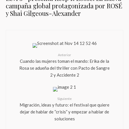
campaña global protagonizada por ROSÉ
y Shai Gilgeous-Alexander
Anterior
Cuando las mujeres toman el mando: Erika de la
Rosa se adueña del thriller con Pacto de Sangre
2 y Accidente 2
Siguiente
Migración, ideas y futuro: el festival que quiere
dejar de hablar de “crisis” y empezar a hablar de
soluciones