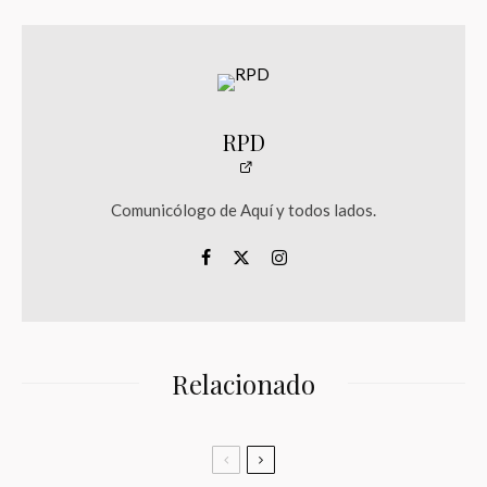
RPD
Comunicólogo de Aquí y todos lados.
Relacionado