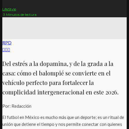
LifeStyle
·
3 Minutos de lectura
RPD
Del estrés a la dopamina, y de la grada a la
casa: cómo el balompié se convierte en el
vehículo perfecto para fortalecer la
complicidad intergeneracional en este 2026.
Por: Redacción
El futbol en México es mucho más que un deporte; es un ritual de
unión que detiene el tiempo y nos permite conectar con quienes