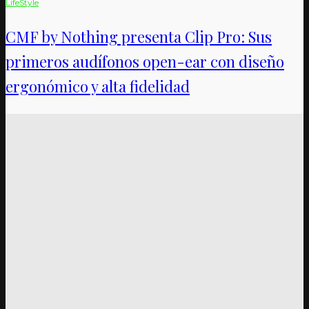
LifeStyle
CMF by Nothing presenta Clip Pro: Sus
primeros audífonos open-ear con diseño
ergonómico y alta fidelidad