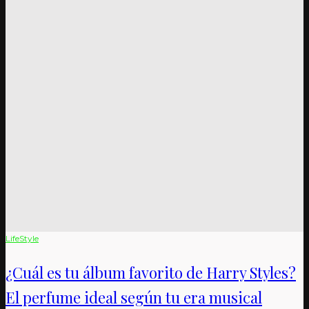
LifeStyle
¿Cuál es tu álbum favorito de Harry Styles?
El perfume ideal según tu era musical