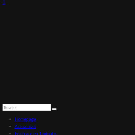
Homepage
Actualidad
Entérate en 1 minuto