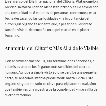
En el marco del Día Internacional del Clítoris, Platanomelón
México, la marca líder en bienestar íntimo y salud sexual con
una comunidad de 6 millones de personas, conmemora esta
fecha destacando las curiosidades y la importancia del
clítoris, un órgano fascinante que, a pesar de su discreto
tamaño visible, desempeña un papel crucial en el placer
femenino.
Anatomía del Clítoris: Más Allá de lo Visible
Con aproximadamente 10,000 terminaciones nerviosas, el
clítoris es uno de los órganos más sensibles del cuerpo
humano. Aunque a simple vista solo se percibe una pequeña
parte, su anatomía interna puede medir hasta 12 cm. Este
órgano singular no solo es clave para el placer sexual, sino
que también es una muestra de la complejidad y maravilla del
cuerpo femenino.