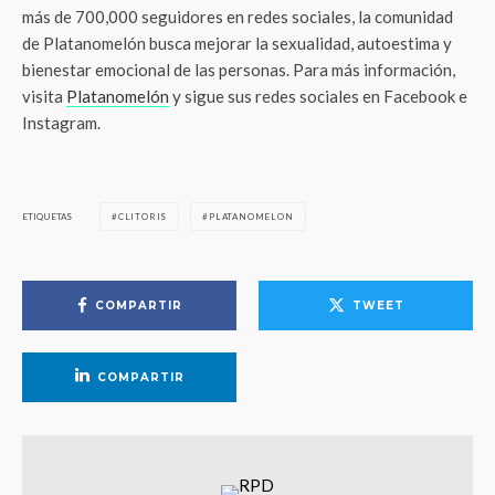
más de 700,000 seguidores en redes sociales, la comunidad
de Platanomelón busca mejorar la sexualidad, autoestima y
bienestar emocional de las personas. Para más información,
visita
Platanomelón
y sigue sus redes sociales en Facebook e
Instagram.
ETIQUETAS
CLITORIS
PLATANOMELON
COMPARTIR
TWEET
COMPARTIR