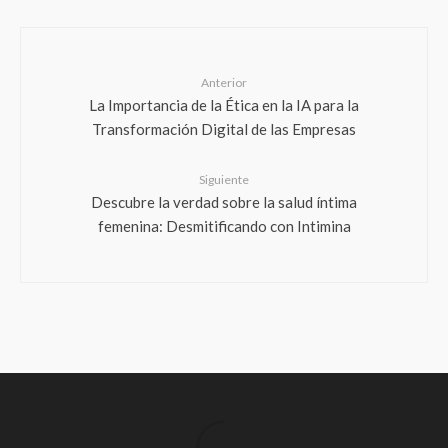
Anterior
La Importancia de la Ética en la IA para la
Transformación Digital de las Empresas
Siguiente
Descubre la verdad sobre la salud íntima
femenina: Desmitificando con Intimina