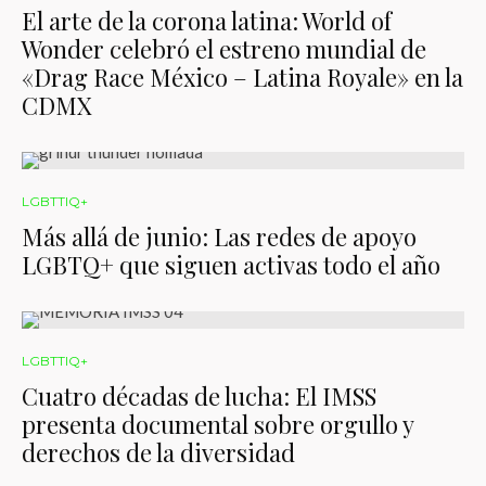
El arte de la corona latina: World of
Wonder celebró el estreno mundial de
«Drag Race México – Latina Royale» en la
CDMX
LGBTTIQ+
Más allá de junio: Las redes de apoyo
LGBTQ+ que siguen activas todo el año
LGBTTIQ+
Cuatro décadas de lucha: El IMSS
presenta documental sobre orgullo y
derechos de la diversidad