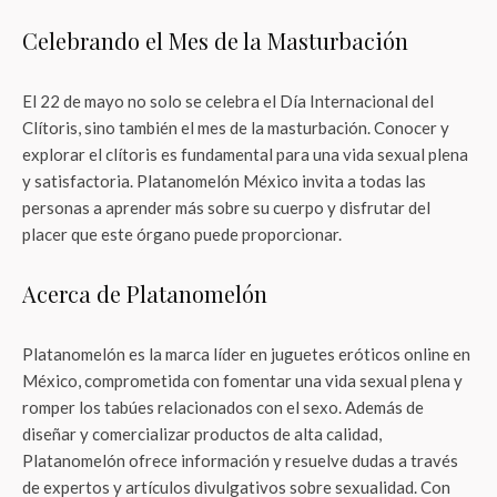
Celebrando el Mes de la Masturbación
El 22 de mayo no solo se celebra el Día Internacional del
Clítoris, sino también el mes de la masturbación. Conocer y
explorar el clítoris es fundamental para una vida sexual plena
y satisfactoria. Platanomelón México invita a todas las
personas a aprender más sobre su cuerpo y disfrutar del
placer que este órgano puede proporcionar.
Acerca de Platanomelón
Platanomelón es la marca líder en juguetes eróticos online en
México, comprometida con fomentar una vida sexual plena y
romper los tabúes relacionados con el sexo. Además de
diseñar y comercializar productos de alta calidad,
Platanomelón ofrece información y resuelve dudas a través
de expertos y artículos divulgativos sobre sexualidad. Con