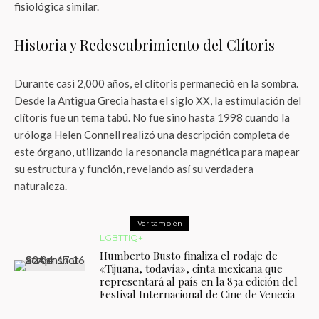
fisiológica similar.
Historia y Redescubrimiento del Clítoris
Durante casi 2,000 años, el clítoris permaneció en la sombra.
Desde la Antigua Grecia hasta el siglo XX, la estimulación del
clítoris fue un tema tabú. No fue sino hasta 1998 cuando la
uróloga Helen Connell realizó una descripción completa de
este órgano, utilizando la resonancia magnética para mapear
su estructura y función, revelando así su verdadera
naturaleza.
Ver también
LGBTTIQ+
Humberto Busto finaliza el rodaje de
«Tijuana, todavía», cinta mexicana que
representará al país en la 83a edición del
Festival Internacional de Cine de Venecia