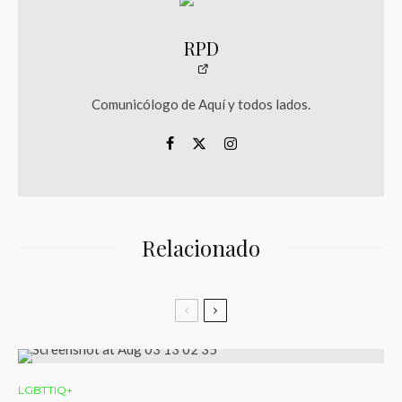
RPD
Comunicólogo de Aquí y todos lados.
Relacionado
LGBTTIQ+