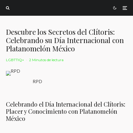
Descubre los Secretos del Clítoris:
Celebrando su Día Internacional con
Platanomelón México
LGBTTIQ+
·
2 Minutos de lectura
RPD
Celebrando el Día Internacional del Clítoris:
Placer y Conocimiento con Platanomelón
México