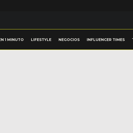
EN 1 MINUTO
LIFESTYLE
NEGOCIOS
INFLUENCER TIMES