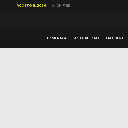
AGOSTO 8, 2026
ON FIRE
HOMEPAGE
ACTUALIDAD
ENTÉRATE 