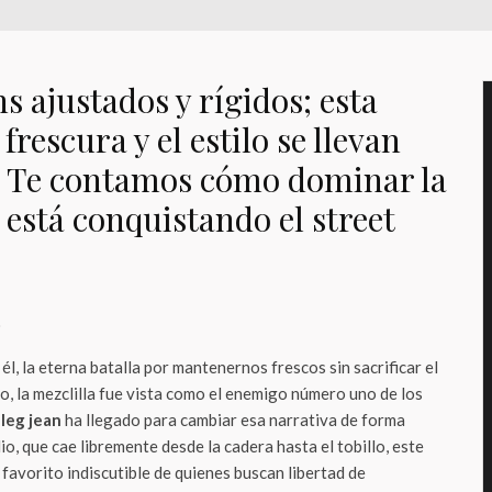
ns ajustados y rígidos; esta
frescura y el estilo se llevan
. Te contamos cómo dominar la
 está conquistando el street
o
 él, la eterna batalla por mantenernos frescos sin sacrificar el
, la mezclilla fue vista como el enemigo número uno de los
leg jean
ha llegado para cambiar esa narrativa de forma
io, que cae libremente desde la cadera hasta el tobillo, este
 favorito indiscutible de quienes buscan libertad de