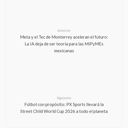
Anterior
Meta y el Tec de Monterrey aceleran el futuro:
La IA deja de ser teoría para las MiPyMEs
mexicanas
Siguiente
Fútbol con propósito: PX Sports llevará la
Street Child World Cup 2026 a todo el planeta