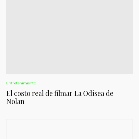
Entretenimiento
El costo real de filmar La Odisea de
Nolan