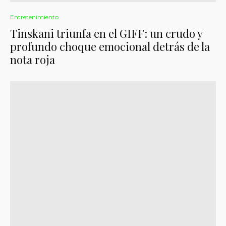
Entretenimiento
Tinskani triunfa en el GIFF: un crudo y
profundo choque emocional detrás de la
nota roja