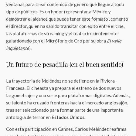
ventanas para crear contenido de género que llegue a todo
tipo de públicos. Es un honor representar a México y
demostrar el alcance que puede tener este formato”, comentó
el director, quien ha sabido transitar con éxito entre el cine,
las plataformas de streaming y el teatro (recientemente
galardonado con el Micrófono de Oro por su obra
El valle
inquietante
).
Un futuro de pesadilla (en el buen sentido)
La trayectoria de Meléndez no se detiene en la Riviera
Francesa. El cineasta ya prepara el estreno de dos nuevos
largometrajes y una serie para plataformas digitales. Además,
su talento ha cruzado fronteras hacia el mercado anglosajón,
tras ser seleccionado para formar parte de una importante
antología de terror en
Estados Unidos
.
Con esta participación en Cannes, Carlos Meléndez reafirma