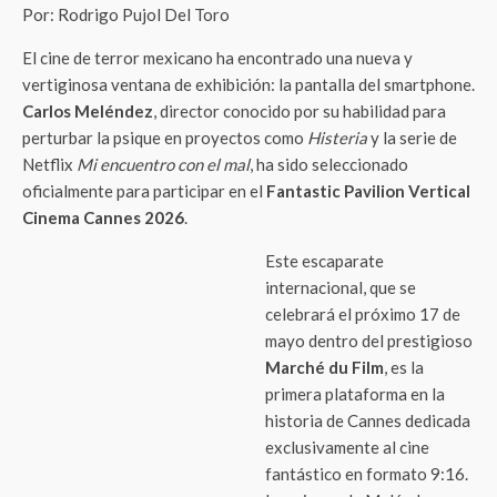
Por: Rodrigo Pujol Del Toro
El cine de terror mexicano ha encontrado una nueva y
vertiginosa ventana de exhibición: la pantalla del smartphone.
Carlos Meléndez
, director conocido por su habilidad para
perturbar la psique en proyectos como
Histeria
y la serie de
Netflix
Mi encuentro con el mal
, ha sido seleccionado
oficialmente para participar en el
Fantastic Pavilion Vertical
Cinema Cannes 2026
.
Este escaparate
internacional, que se
celebrará el próximo 17 de
mayo dentro del prestigioso
Marché du Film
, es la
primera plataforma en la
historia de Cannes dedicada
exclusivamente al cine
fantástico en formato 9:16.