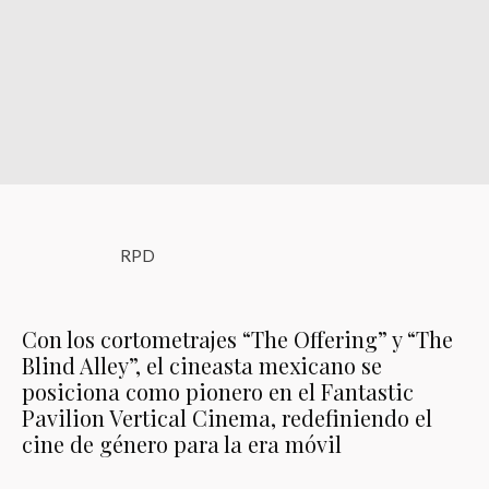
RPD
Con los cortometrajes “The Offering” y “The
Blind Alley”, el cineasta mexicano se
posiciona como pionero en el Fantastic
Pavilion Vertical Cinema, redefiniendo el
cine de género para la era móvil