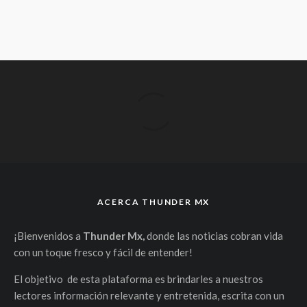
ACERCA THUNDER MX
¡Bienvenidos a
Thunder Mx,
donde las noticias cobran vida
con un toque fresco y fácil de entender!
El objetivo de esta plataforma es brindarles a nuestros
lectores información relevante y entretenida, escrita con un