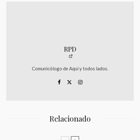
RPD
Comunicólogo de Aquí y todos lados.
Relacionado