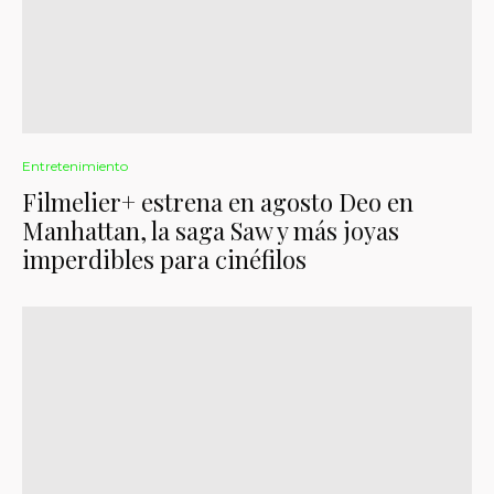
Entretenimiento
Filmelier+ estrena en agosto Deo en
Manhattan, la saga Saw y más joyas
imperdibles para cinéfilos