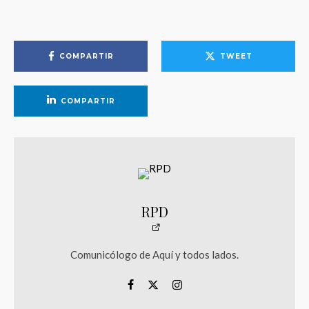
COMPARTIR
TWEET
COMPARTIR
RPD
Comunicólogo de Aquí y todos lados.