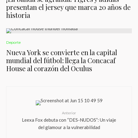
presentan el jersey que marca 20 años de
historia
Deporte
Nueva York se convierte en la capital
mundial del fútbol: llega la Concacaf
House al corazón del Oculus
Anterior
Leexa Fox debuta con “DES-NUDOS”: Un viaje
del glamour a la vulnerabilidad