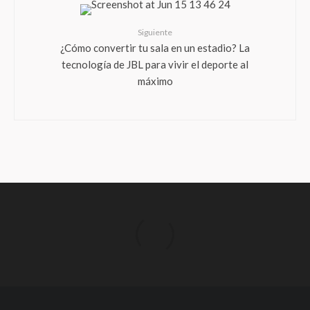
Siguiente
¿Cómo convertir tu sala en un estadio? La
tecnología de JBL para vivir el deporte al
máximo