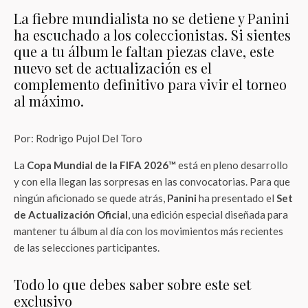
La fiebre mundialista no se detiene y Panini
ha escuchado a los coleccionistas. Si sientes
que a tu álbum le faltan piezas clave, este
nuevo set de actualización es el
complemento definitivo para vivir el torneo
al máximo.
Por: Rodrigo Pujol Del Toro
La
Copa Mundial de la FIFA 2026™
está en pleno desarrollo
y con ella llegan las sorpresas en las convocatorias. Para que
ningún aficionado se quede atrás,
Panini
ha presentado el
Set
de Actualización Oficial
, una edición especial diseñada para
mantener tu álbum al día con los movimientos más recientes
de las selecciones participantes.
Todo lo que debes saber sobre este set
exclusivo