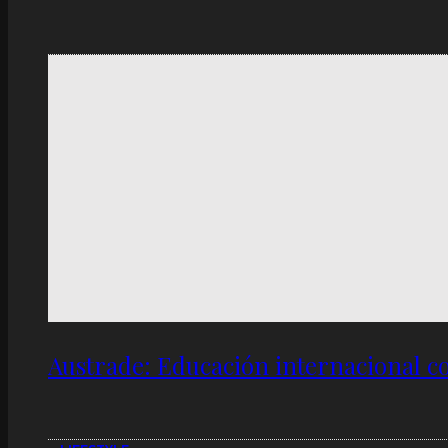
Austrade: Educación internacional c