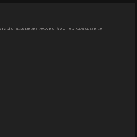
STADÍSTICAS DE JETPACK ESTÁ ACTIVO. CONSULTE LA