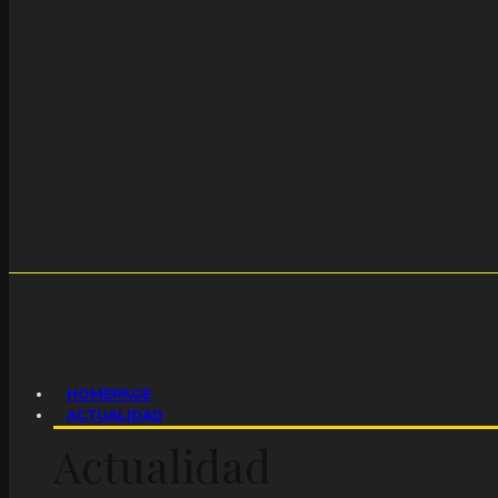
HOMEPAGE
ACTUALIDAD
Actualidad