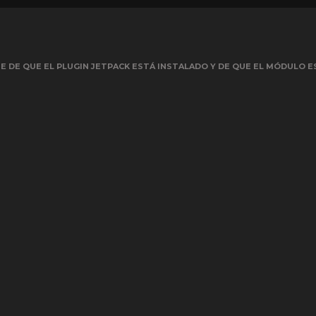
 DE QUE EL PLUGIN JETPACK ESTÁ INSTALADO Y DE QUE EL MÓDULO E