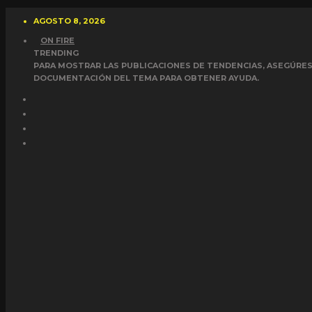
AGOSTO 8, 2026
ON FIRE
TRENDING
PARA MOSTRAR LAS PUBLICACIONES DE TENDENCIAS, ASEGÚRESE
DOCUMENTACIÓN DEL TEMA PARA OBTENER AYUDA.