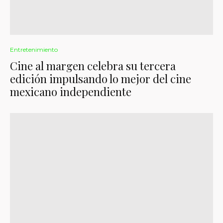
Entretenimiento
Cine al margen celebra su tercera
edición impulsando lo mejor del cine
mexicano independiente