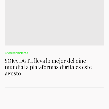
Entretenimiento
SOFA DGTL lleva lo mejor del cine
mundial a plataformas digitales este
agosto