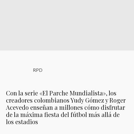
RPD
Con la serie «El Parche Mundialista», los
creadores colombianos Yudy Gómez y Roger
Acevedo enseñan a millones cómo disfrutar
de la máxima fiesta del fútbol más allá de
los estadios