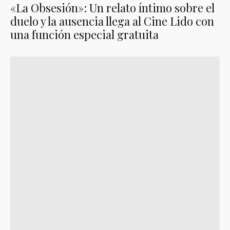
«La Obsesión»: Un relato íntimo sobre el
duelo y la ausencia llega al Cine Lido con
una función especial gratuita