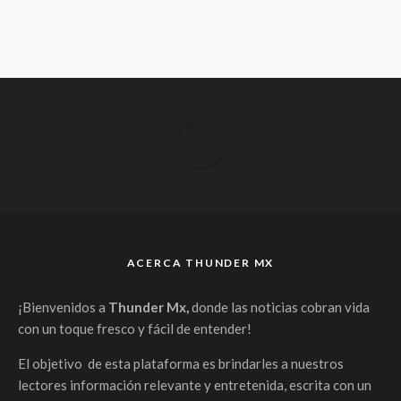
ACERCA THUNDER MX
¡Bienvenidos a
Thunder Mx,
donde las noticias cobran vida
con un toque fresco y fácil de entender!
El objetivo de esta plataforma es brindarles a nuestros
lectores información relevante y entretenida, escrita con un