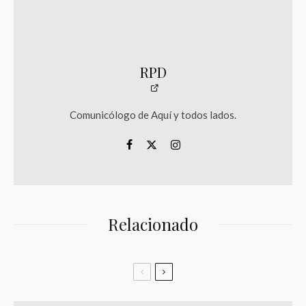
RPD
Comunicólogo de Aquí y todos lados.
Relacionado